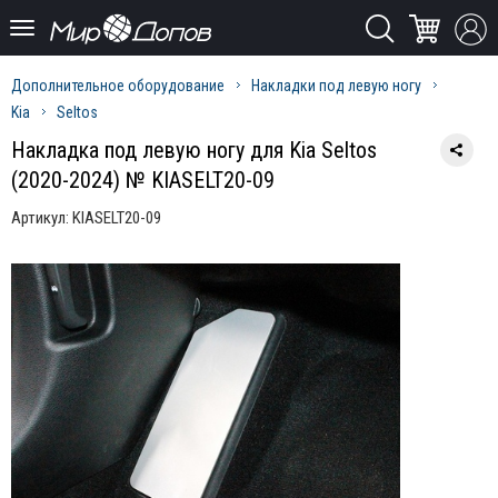
Дополнительное оборудование
Накладки под левую ногу
Kia
Seltos
Накладка под левую ногу для Kia Seltos
(2020-2024) № KIASELT20-09
Артикул:
KIASELT20-09