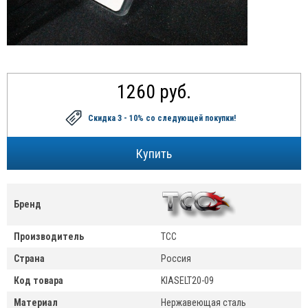
1260 руб.
Скидка 3 - 10%
со следующей покупки!
Бренд
Производитель
ТСС
Страна
Россия
Код товара
KIASELT20-09
Материал
Нержавеющая сталь