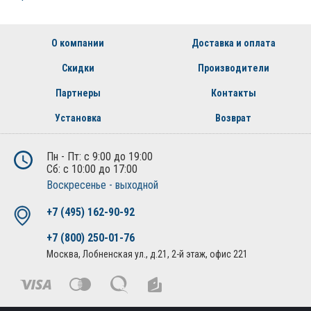
О компании
Доставка и оплата
Скидки
Производители
Партнеры
Контакты
Установка
Возврат
Пн - Пт: с 9:00 до 19:00
Сб: с 10:00 до 17:00
Воскресенье - выходной
+7 (495) 162-90-92
+7 (800) 250-01-76
Москва, Лобненская ул., д.21, 2-й этаж, офис 221