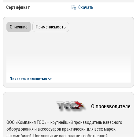
Сертификат
Скачать
Описание
Применяемость
Показать полностью
О производителе
ООО «Компания ТСС» – крупнейший производитель навесного
оборудования и аксессуаров практически для всех марок
автомобилей. Предприятие располагает собственной