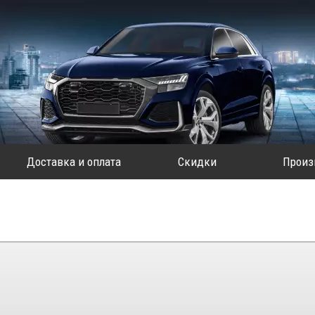
Доставка и оплата
Скидки
Произ