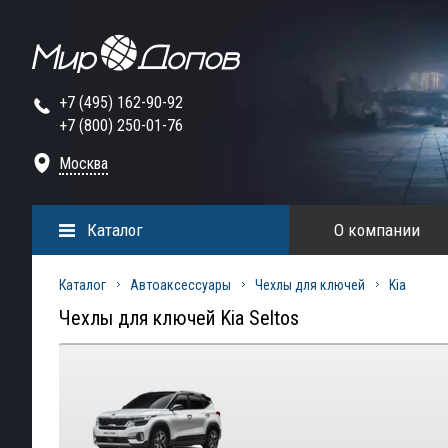
+7 (495) 162-90-92
+7 (800) 250-01-76
Москва
Каталог
О компании
Каталог
Автоаксессуары
Чехлы для ключей
Kia
Чехлы для ключей Kia Seltos