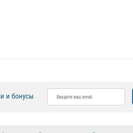
ки и бонусы