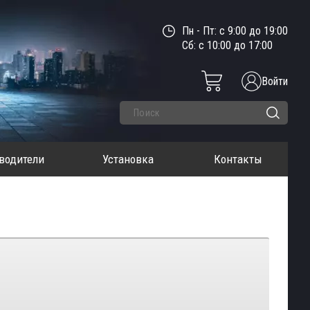
Пн - Пт: с 9:00 до 19:00
Сб: с 10:00 до 17:00
Войти
водители
Установка
Контакты