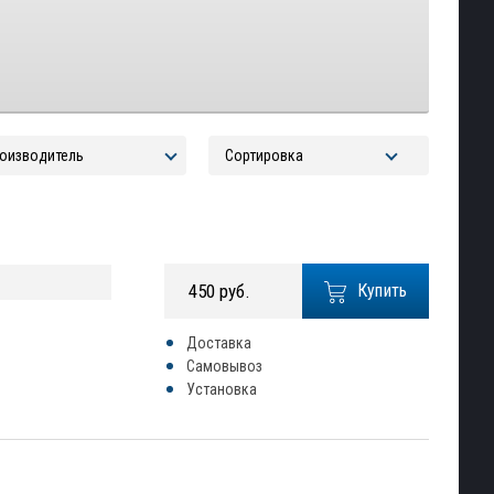
450 руб.
Купить
Доставка
Самовывоз
Установка