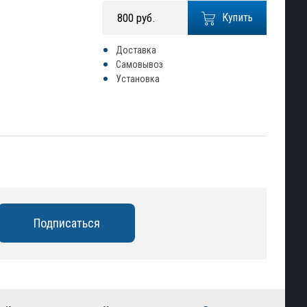
800 руб.
Купить
Доставка
Самовывоз
Установка