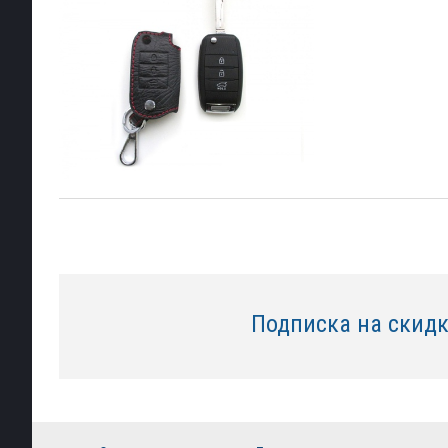
Подписка на скид