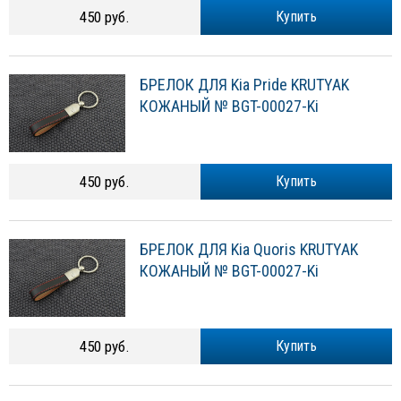
450 руб.
Купить
БРЕЛОК ДЛЯ Kia Pride KRUTYAK
КОЖАНЫЙ № BGT-00027-Ki
450 руб.
Купить
БРЕЛОК ДЛЯ Kia Quoris KRUTYAK
КОЖАНЫЙ № BGT-00027-Ki
450 руб.
Купить