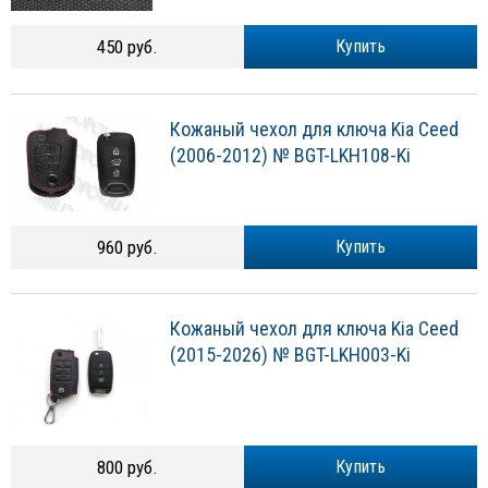
450 руб.
Купить
Кожаный чехол для ключа Kia Ceed
(2006-2012) № BGT-LKH108-Ki
960 руб.
Купить
Кожаный чехол для ключа Kia Ceed
(2015-2026) № BGT-LKH003-Ki
800 руб.
Купить