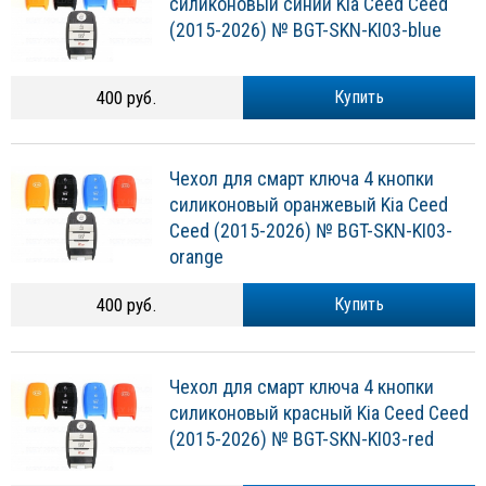
силиконовый синий Kia Ceed Сeed
(2015-2026) № BGT-SKN-KI03-blue
400 руб.
Купить
Чехол для смарт ключа 4 кнопки
силиконовый оранжевый Kia Ceed
Сeed (2015-2026) № BGT-SKN-KI03-
orange
400 руб.
Купить
Чехол для смарт ключа 4 кнопки
силиконовый красный Kia Ceed Сeed
(2015-2026) № BGT-SKN-KI03-red