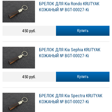
БРЕЛОК ДЛЯ Kia Rondo KRUTYAK
КОЖАНЫЙ № BGT-00027-Ki
450 руб.
Купить
БРЕЛОК ДЛЯ Kia Sephia KRUTYAK
КОЖАНЫЙ № BGT-00027-Ki
450 руб.
Купить
БРЕЛОК ДЛЯ Kia Spectra KRUTYAK
КОЖАНЫЙ № BGT-00027-Ki