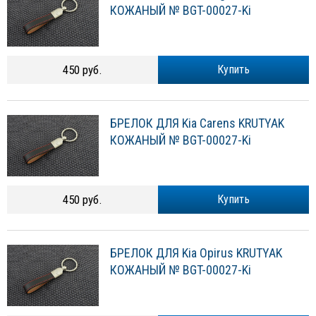
КОЖАНЫЙ № BGT-00027-Ki
450 руб.
Купить
БРЕЛОК ДЛЯ Kia Carens KRUTYAK
КОЖАНЫЙ № BGT-00027-Ki
450 руб.
Купить
БРЕЛОК ДЛЯ Kia Opirus KRUTYAK
КОЖАНЫЙ № BGT-00027-Ki