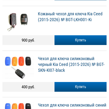
Кожаный чехол для ключа Kia Ceed
(2015-2026) № BGT-LKH001-Ki
900 руб.
Купить
Чехол для ключа силиконовый
черный Kia Ceed (2015-2026) № BGT-
SKN-KI07-black
400 руб.
Купить
Чехол для ключа силиконовый синий