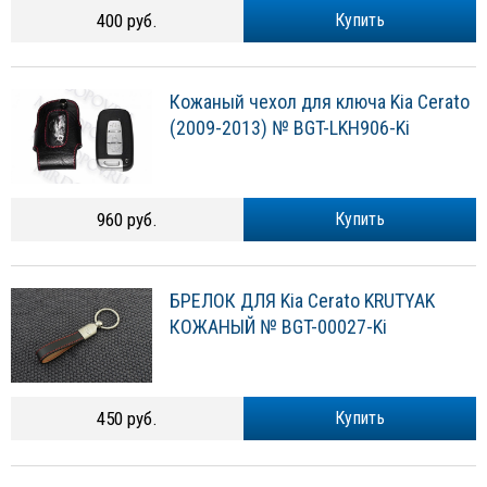
400 руб.
Купить
Кожаный чехол для ключа Kia Cerato
(2009-2013) № BGT-LKH906-Ki
960 руб.
Купить
БРЕЛОК ДЛЯ Kia Cerato KRUTYAK
КОЖАНЫЙ № BGT-00027-Ki
450 руб.
Купить