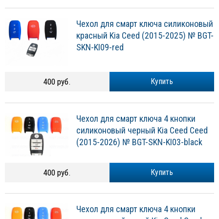
Чехол для смарт ключа силиконовый
красный Kia Ceed (2015-2025) № BGT-
SKN-KI09-red
400 руб.
Купить
Чехол для смарт ключа 4 кнопки
силиконовый черный Kia Ceed Сeed
(2015-2026) № BGT-SKN-KI03-black
400 руб.
Купить
Чехол для смарт ключа 4 кнопки