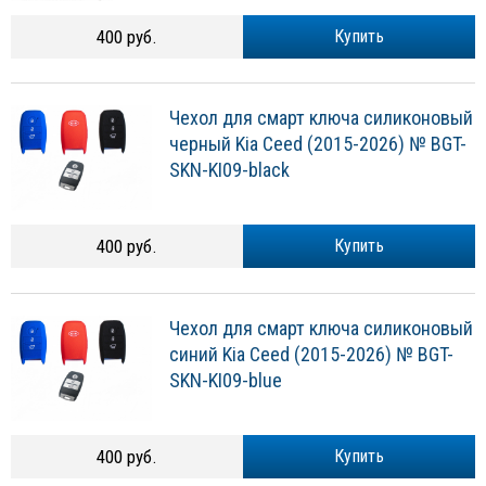
400 руб.
Купить
Чехол для смарт ключа силиконовый
черный Kia Ceed (2015-2026) № BGT-
SKN-KI09-black
400 руб.
Купить
Чехол для смарт ключа силиконовый
синий Kia Ceed (2015-2026) № BGT-
SKN-KI09-blue
400 руб.
Купить