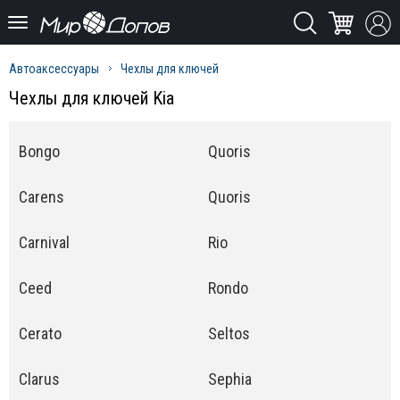
Автоаксессуары
Чехлы для ключей
Чехлы для ключей Kia
Bongo
Quoris
Carens
Quoris
Carnival
Rio
Ceed
Rondo
Cerato
Seltos
Clarus
Sephia