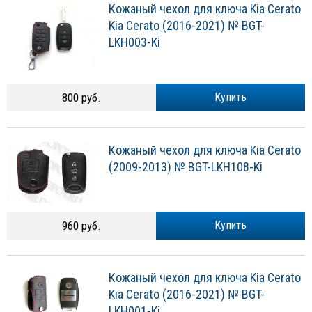
Кожаный чехол для ключа Kia Cerato
Kia Cerato (2016-2021) № BGT-
LKH003-Ki
800 руб.
Купить
Кожаный чехол для ключа Kia Cerato
(2009-2013) № BGT-LKH108-Ki
960 руб.
Купить
Кожаный чехол для ключа Kia Cerato
Kia Cerato (2016-2021) № BGT-
LKH001-Ki