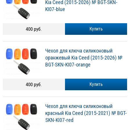
Kia Ceed (2015-2026) № BGT-SKN-
KI07-blue
400 руб.
Купить
Чехол для ключа силиконовый
оранжевый Kia Ceed (2015-2026) №
BGT-SKN-KI07-orange
400 руб.
Купить
Чехол для ключа силиконовый
красный Kia Ceed (2015-2021) № BGT-
SKN-KI07-red