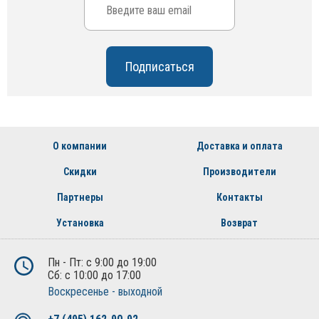
О компании
Доставка и оплата
Скидки
Производители
Партнеры
Контакты
Установка
Возврат
Пн - Пт: с 9:00 до 19:00
Сб: с 10:00 до 17:00
Воскресенье - выходной