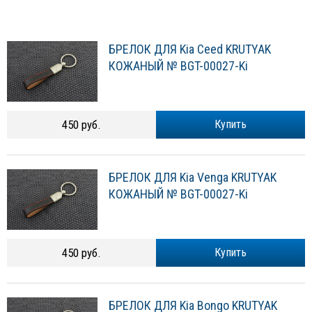
БРЕЛОК ДЛЯ Kia Ceed KRUTYAK
КОЖАНЫЙ № BGT-00027-Ki
450 руб.
Купить
БРЕЛОК ДЛЯ Kia Venga KRUTYAK
КОЖАНЫЙ № BGT-00027-Ki
450 руб.
Купить
БРЕЛОК ДЛЯ Kia Bongo KRUTYAK