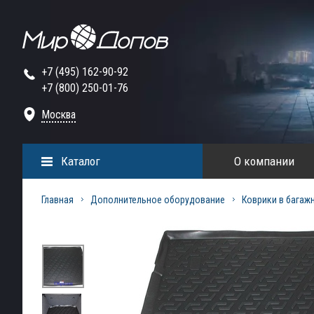
+7 (495) 162-90-92
+7 (800) 250-01-76
Москва
Каталог
О компании
Главная
Дополнительное оборудование
Коврики в багаж