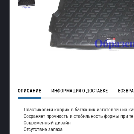
ОПИСАНИЕ
ИНФОРМАЦИЯ О ДОСТАВКЕ
ВОЗВРА
Пластиковый коврик в багажник изготовлен из ка
Сохраняет прочность и стабильность формы при тем
Современный дизайн
Отсутствие запаха