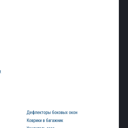
t
)
Дефлекторы боковых окон
Коврики в багажник