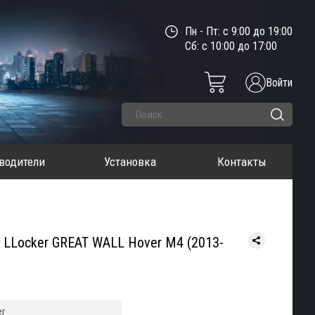
Пн - Пт: с 9:00 до 19:00
Сб: с 10:00 до 17:00
Войти
водители
Установка
Контакты
 LLocker GREAT WALL Hover M4 (2013-
er