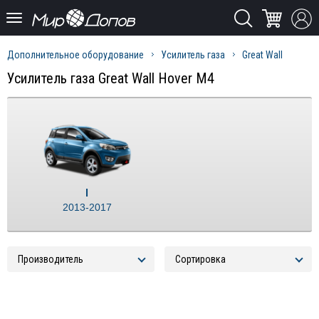
Дополнительное оборудование
Усилитель газа
Great Wall
Усилитель газа Great Wall Hover M4
I
2013-2017