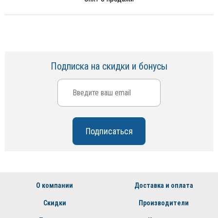
Подписка на скидки и бонусы
О компании
Доставка и оплата
Скидки
Производители