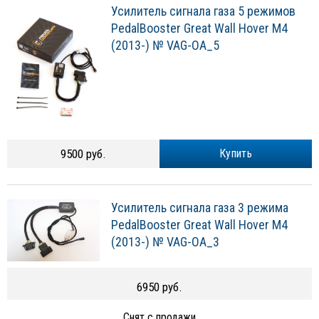
Усилитель сигнала газа 5 режимов
PedalBooster Great Wall Hover M4
(2013-) № VAG-OA_5
9500 руб.
Купить
Усилитель сигнала газа 3 режима
PedalBooster Great Wall Hover M4
(2013-) № VAG-OA_3
6950 руб.
Снят с продажи