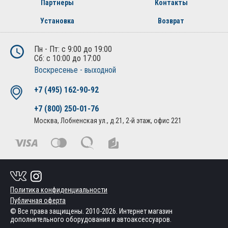
Партнеры
Контакты
Установка
Возврат
Пн - Пт: с 9:00 до 19:00
Сб: с 10:00 до 17:00
Воскресенье - выходной
+7 (495) 162-90-92
+7 (800) 250-01-76
Москва, Лобненская ул., д.21, 2-й этаж, офис 221
Политика конфиденциальности
Публичная оферта
© Все права защищены. 2010-2026. Интернет магазин
дополнительного оборудования и автоаксессуаров.