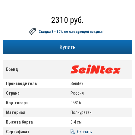
2310 руб.
Скидка 3 - 10%
со следующей покупки!
Бренд
Производитель
Seintex
Страна
Россия
Код товара
95816
Материал
Полиуретан
Высота борта
3-4 см.
Сертификат
Скачать