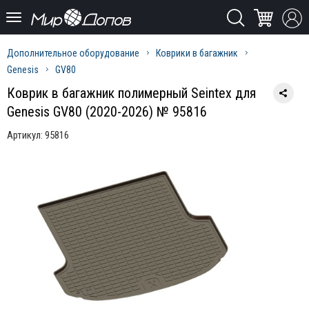
Дополнительное оборудование
Коврики в багажник
Genesis
GV80
Коврик в багажник полимерный Seintex для
Genesis GV80 (2020-2026) № 95816
Артикул:
95816