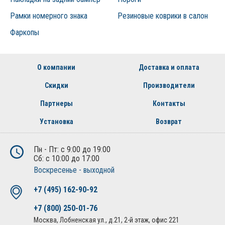
Рамки номерного знака
Резиновые коврики в салон
Фаркопы
О компании
Доставка и оплата
Скидки
Производители
Партнеры
Контакты
Установка
Возврат
Пн - Пт: с 9:00 до 19:00
Сб: с 10:00 до 17:00
Воскресенье - выходной
+7 (495) 162-90-92
+7 (800) 250-01-76
Москва, Лобненская ул., д.21, 2-й этаж, офис 221