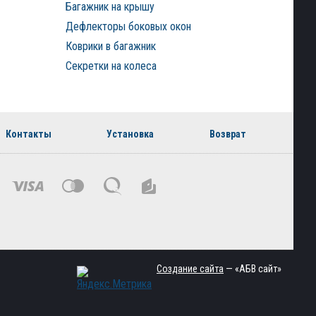
Багажник на крышу
Дефлекторы боковых окон
Коврики в багажник
Секретки на колеса
Контакты
Установка
Возврат
Создание сайта
— «АБВ сайт»