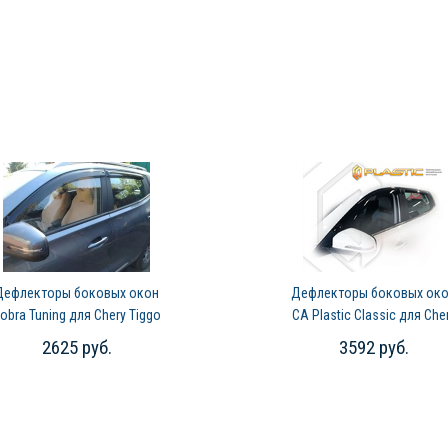
Дефлекторы боковых окон
Дефлекторы боковых ок
obra Tuning для Chery Tiggo
CA Plastic Classic для Che
4 Pro (2022-2024)
Tiggo 4 Pro (2022-2024)
2625 руб.
3592 руб.