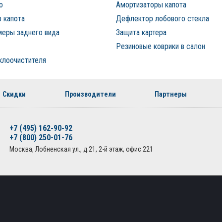
о
Амортизаторы капота
 капота
Дефлектор лобового стекла
меры заднего вида
Защита картера
Резиновые коврики в салон
клоочистителя
Скидки
Производители
Партнеры
+7 (495) 162-90-92
+7 (800) 250-01-76
Москва, Лобненская ул., д.21, 2-й этаж, офис 221