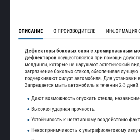
ОПИСАНИЕ
О ПРОИЗВОДИТЕЛЕ
ИНФОРМАЦИЯ О
Дефлекторы боковых окон с хромированным м
дефлекторов
осуществляется при помощи двухст
молдинги, которые не нарушают эстетический вид
загрязнение боковых стекол, обеспечивая лучшую
подчеркивают силуэт автомобиля. Для установки 
Запрещается мыть автомобиль в течении 2-3 дней
Дают возможность опускать стекла, независимо
Высокая ударная прочность;
Устойчивость к негативному воздействию фак
Невосприимчивость к ультрафиолетовому излу