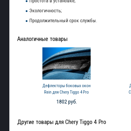
Простота в установке;
Экологичность;
Продолжительный срок службы.
Аналогичные товары
Дефлекторы боковых окон
Rein для Chery Tiggo 4 Pro
C
(2022-2024)
1802 руб.
Другие товары для Chery Tiggo 4 Pro