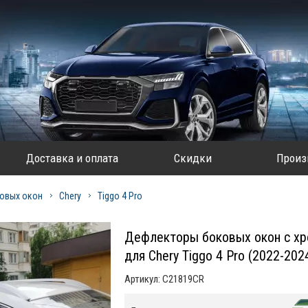
Доставка и оплата
Скидки
Произ
овых окон
Chery
Tiggo 4 Pro
Дефлекторы боковых окон с хр
для Chery Tiggo 4 Pro (2022-20
Артикул:
C21819CR