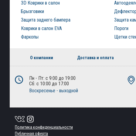
3D Коврики в салон
Автоодеял
Брызговики
Дефлектор
Защита заднего бампера
Защита ка
Коврики в салон EVA
Пороги
Фаркопы
Щетки сте
О компании
Доставка и оплата
Пн - Пт: с 9:00 до 19:00
Сб: с 10:00 до 17:00
Воскресенье - выходной
Политика конфиденциальности
Публичная оферта