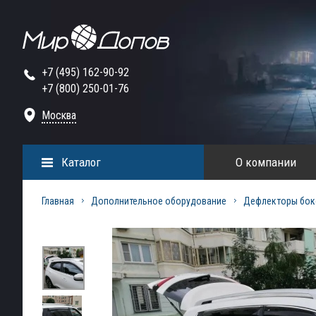
+7 (495) 162-90-92
+7 (800) 250-01-76
Москва
Каталог
О компании
Главная
Дополнительное оборудование
Дефлекторы бок