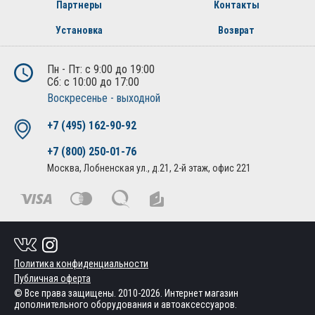
Партнеры
Контакты
Установка
Возврат
Пн - Пт: с 9:00 до 19:00
Сб: с 10:00 до 17:00
Воскресенье - выходной
+7 (495) 162-90-92
+7 (800) 250-01-76
Москва, Лобненская ул., д.21, 2-й этаж, офис 221
Политика конфиденциальности
Публичная оферта
© Все права защищены. 2010-2026. Интернет магазин
дополнительного оборудования и автоаксессуаров.