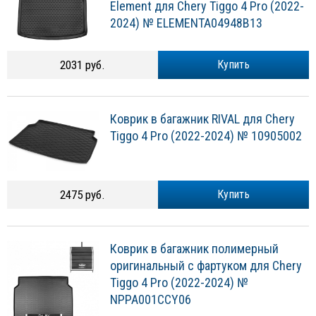
Element для Chery Tiggo 4 Pro (2022-
2024) № ELEMENTA04948B13
2031 руб.
Купить
Коврик в багажник RIVAL для Chery
Tiggo 4 Pro (2022-2024) № 10905002
2475 руб.
Купить
Коврик в багажник полимерный
оригинальный с фартуком для Chery
Tiggo 4 Pro (2022-2024) №
NPPA001CCY06