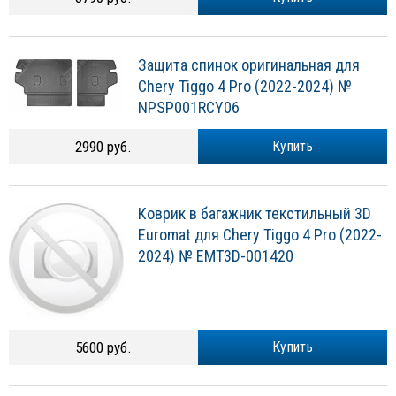
Защита спинок оригинальная для
Chery Tiggo 4 Pro (2022-2024) №
NPSP001RCY06
2990 руб.
Купить
Коврик в багажник текстильный 3D
Euromat для Chery Tiggo 4 Pro (2022-
2024) № EMT3D-001420
5600 руб.
Купить