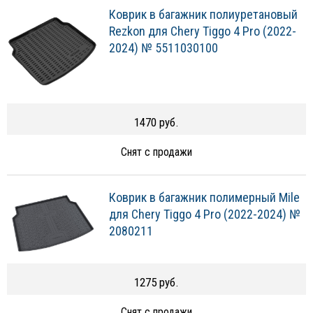
Коврик в багажник полиуретановый
Rezkon для Chery Tiggo 4 Pro (2022-
2024) № 5511030100
1470 руб.
Снят с продажи
Коврик в багажник полимерный Mile
для Chery Tiggo 4 Pro (2022-2024) №
2080211
1275 руб.
Снят с продажи