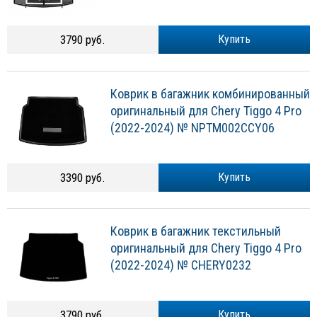
3790 руб.
Купить
Коврик в багажник комбинированный
оригинальный для Chery Tiggo 4 Pro
(2022-2024) № NPTM002CCY06
3390 руб.
Купить
Коврик в багажник текстильный
оригинальный для Chery Tiggo 4 Pro
(2022-2024) № CHERY0232
3790 руб.
Купить