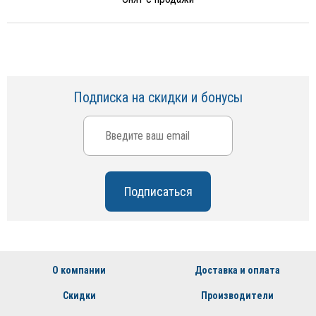
Подписка на скидки и бонусы
О компании
Доставка и оплата
Скидки
Производители