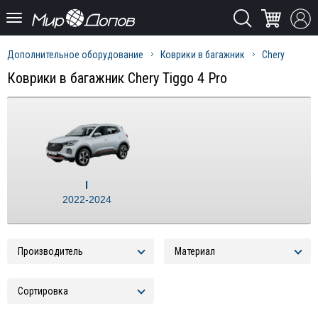
Дополнительное оборудование
Коврики в багажник
Chery
Коврики в багажник Chery Tiggo 4 Pro
I
2022-2024