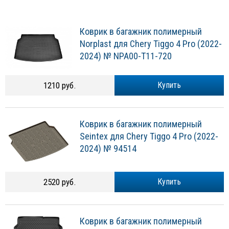
Коврик в багажник полимерный
Norplast для Chery Tiggo 4 Pro (2022-
2024) № NPA00-T11-720
1210 руб.
Купить
Коврик в багажник полимерный
Seintex для Chery Tiggo 4 Pro (2022-
2024) № 94514
2520 руб.
Купить
Коврик в багажник полимерный