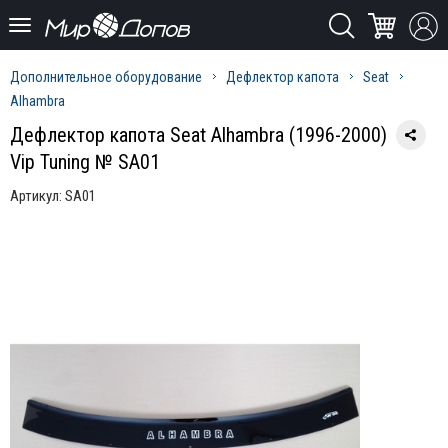
Дополнительное оборудование
Дефлектор капота
Seat
Alhambra
Дефлектор капота Seat Alhambra (1996-2000)
Vip Tuning № SA01
Артикул:
SA01