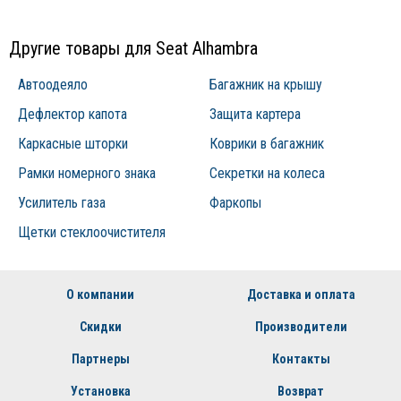
продукции.
Другие товары для Seat Alhambra
Автоодеяло
Багажник на крышу
Дефлектор капота
Защита картера
Каркасные шторки
Коврики в багажник
Рамки номерного знака
Секретки на колеса
Усилитель газа
Фаркопы
Щетки стеклоочистителя
О компании
Доставка и оплата
Скидки
Производители
Партнеры
Контакты
Установка
Возврат