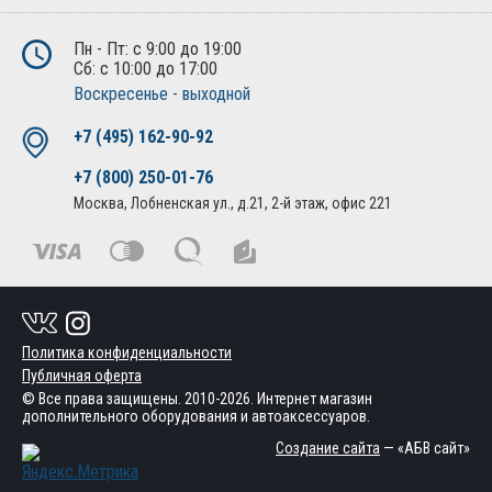
Пн - Пт: с 9:00 до 19:00
Сб: с 10:00 до 17:00
Воскресенье - выходной
+7 (495) 162-90-92
+7 (800) 250-01-76
Москва, Лобненская ул., д.21, 2-й этаж, офис 221
Политика конфиденциальности
Публичная оферта
© Все права защищены. 2010-2026. Интернет магазин
дополнительного оборудования и автоаксессуаров.
Создание сайта
— «АБВ сайт»