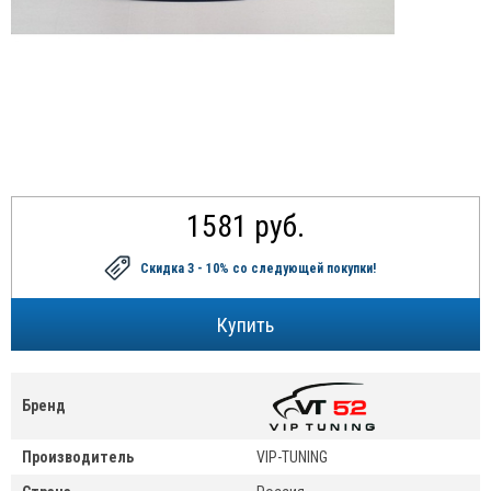
1581 руб.
Скидка 3 - 10%
со следующей покупки!
Бренд
Производитель
VIP-TUNING