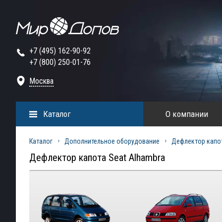
+7 (495) 162-90-92
+7 (800) 250-01-76
Москва
Каталог
О компании
Каталог
Дополнительное оборудование
Дефлектор капо
Дефлектор капота Seat Alhambra