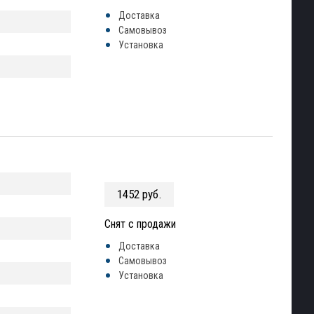
Доставка
Самовывоз
Установка
1452 руб.
Снят с продажи
Доставка
Самовывоз
Установка