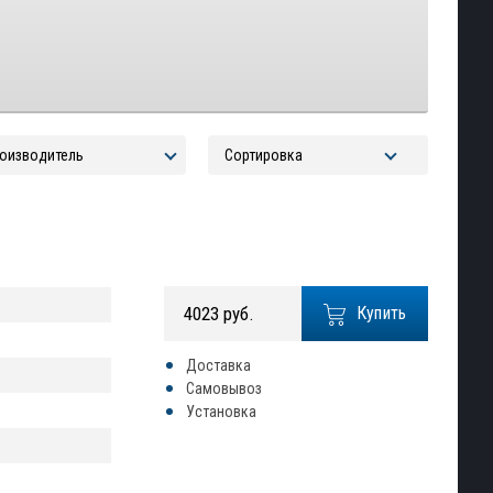
4023 руб.
Купить
Доставка
Самовывоз
Установка