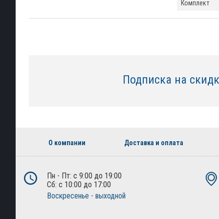
Комплект
Подписка на скид
О компании
Доставка и оплата
Пн - Пт: с 9:00 до 19:00
Сб: с 10:00 до 17:00
Воскресенье - выходной