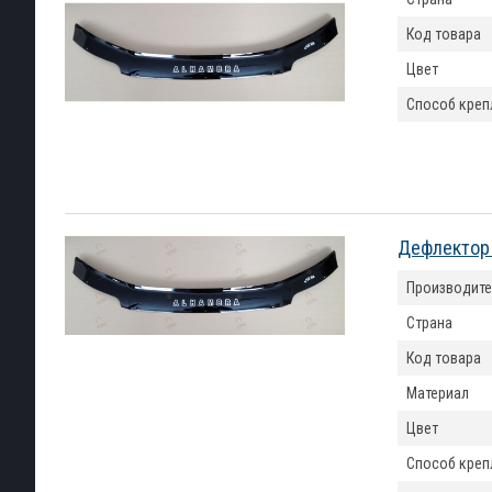
Код товара
Цвет
Способ креп
Дефлектор 
Производите
Страна
Код товара
Материал
Цвет
Способ креп