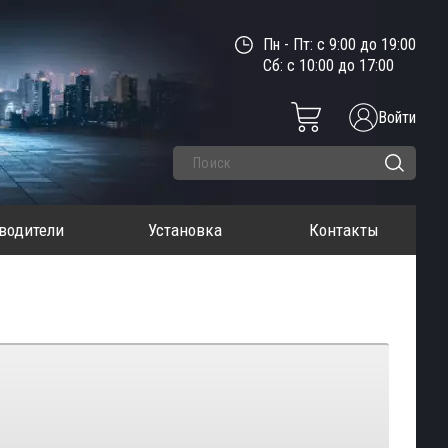
Пн - Пт: с 9:00 до 19:00
Сб: с 10:00 до 17:00
Войти
водители
Установка
Контакты