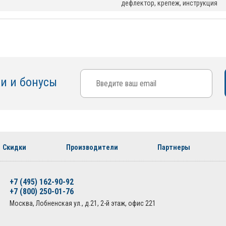
дефлектор, крепеж, инструкция
ки и бонусы
Скидки
Производители
Партнеры
+7 (495) 162-90-92
+7 (800) 250-01-76
Москва, Лобненская ул., д.21, 2-й этаж, офис 221