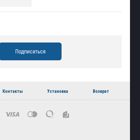
Контакты
Установка
Возврат