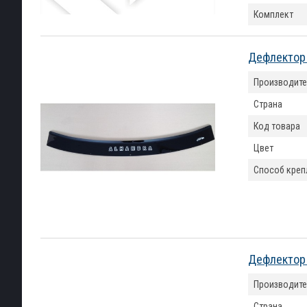
Комплект
Дефлектор 
Производите
Страна
Код товара
Цвет
Способ креп
Дефлектор 
Производите
Страна