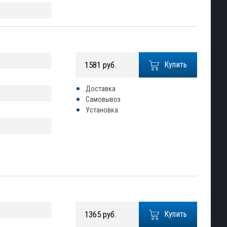
1581 руб.
Купить
Доставка
Самовывоз
Установка
1365 руб.
Купить