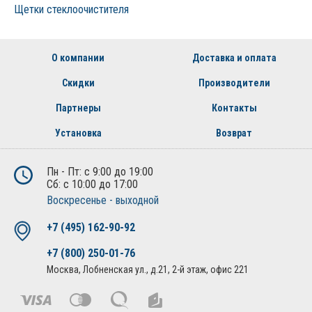
Щетки стеклоочистителя
О компании
Доставка и оплата
Скидки
Производители
Партнеры
Контакты
Установка
Возврат
Пн - Пт: с 9:00 до 19:00
Сб: с 10:00 до 17:00
Воскресенье - выходной
+7 (495) 162-90-92
+7 (800) 250-01-76
Москва, Лобненская ул., д.21, 2-й этаж, офис 221