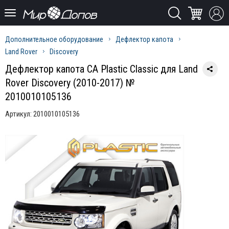
Дополнительное оборудование
Дефлектор капота
Land Rover
Discovery
Дефлектор капота CA Plastic Classic для Land
Rover Discovery (2010-2017) №
2010010105136
Артикул:
2010010105136