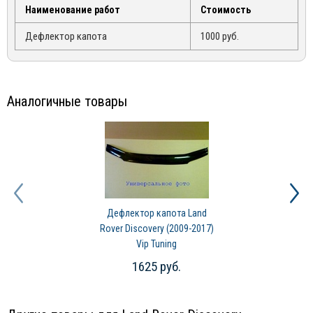
Наименование работ
Стоимость
Дефлектор капота
1000 руб.
Аналогичные товары
Дефлектор капота Land
Rover Discovery (2009-2017)
Vip Tuning
1625 руб.