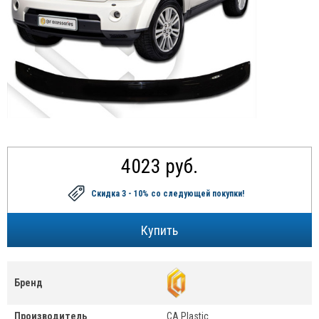
4023 руб.
Скидка 3 - 10%
со следующей покупки!
Бренд
Производитель
CA Plastic