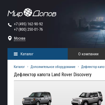
+7 (495) 162-90-92
+7 (800) 250-01-76
Москва
Каталог
О компании
Каталог
Дополнительное оборудование
Дефлектор капо
Дефлектор капота Land Rover Discovery