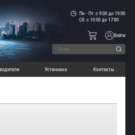
Пн - Пт: с 9:00 до 19:00
Сб: с 10:00 до 17:00
Войти
водители
Установка
Контакты