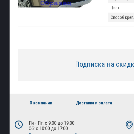
Цвет
Способ креп
Подписка на скид
О компании
Доставка и оплата
Пн - Пт: с 9:00 до 19:00
Сб: с 10:00 до 17:00