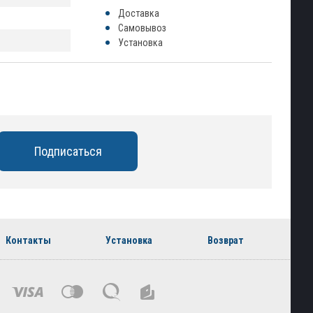
Доставка
Самовывоз
Установка
Контакты
Установка
Возврат