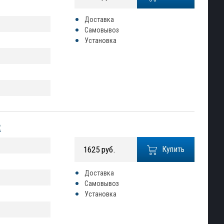
Доставка
Самовывоз
Установка
2
1625 руб.
Купить
Доставка
Самовывоз
Установка