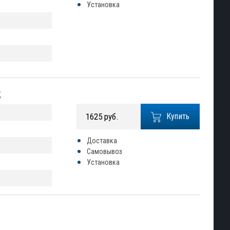
Установка
2
1625 руб.
Купить
Доставка
Самовывоз
Установка