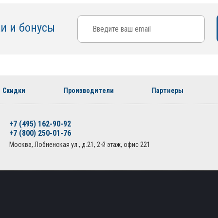
ки и бонусы
Скидки
Производители
Партнеры
+7 (495) 162-90-92
+7 (800) 250-01-76
Москва, Лобненская ул., д.21, 2-й этаж, офис 221