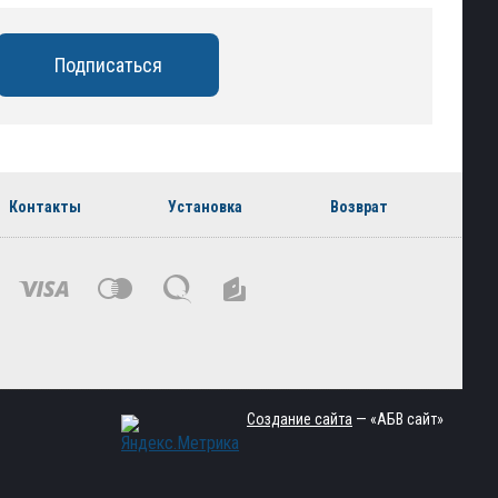
Контакты
Установка
Возврат
Создание сайта
— «АБВ сайт»