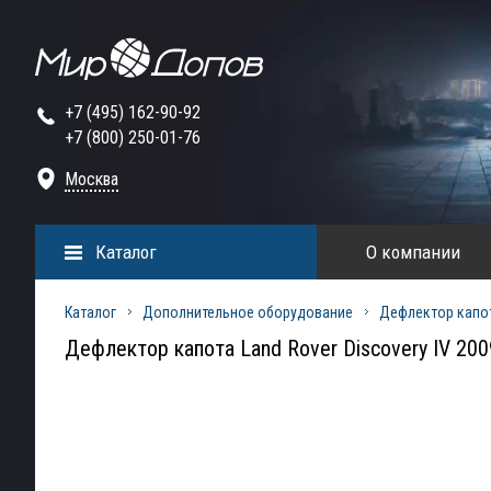
+7 (495) 162-90-92
+7 (800) 250-01-76
Москва
Каталог
О компании
Каталог
Дополнительное оборудование
Дефлектор капо
Дефлектор капота Land Rover Discovery IV 20