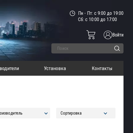
Пн - Пт: с 9:00 до 19:00
Сб: с 10:00 до 17:00
Войти
водители
Установка
Контакты