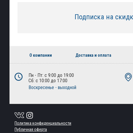
Подписка на скид
О компании
Доставка и оплата
Пн - Пт: с 9:00 до 19:00
Сб: с 10:00 до 17:00
Воскресенье - выходной
Политика конфиденциальности
Публичная оферта