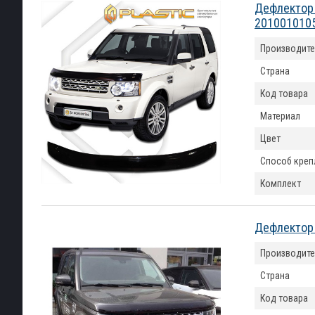
Дефлектор к
201001010
Производите
Страна
Код товара
Материал
Цвет
Способ креп
Комплект
Дефлектор 
Производите
Страна
Код товара