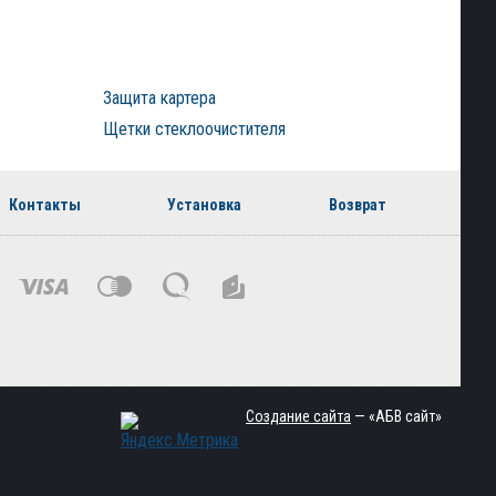
Защита картера
Щетки стеклоочистителя
Контакты
Установка
Возврат
Создание сайта
— «АБВ сайт»