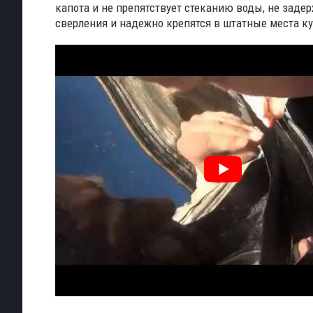
капота и не препятствует стеканию воды, не задер
сверления и надежно крепятся в штатные места к