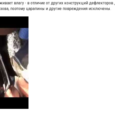
живает влагу - в отличие от других конструкций дефлекторов
узова, поэтому царапины и другие повреждения исключены.