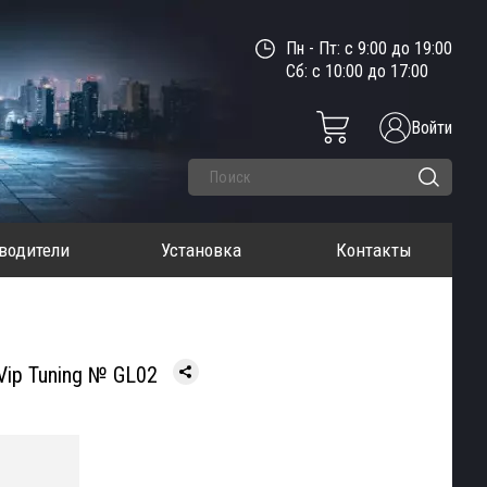
Пн - Пт: с 9:00 до 19:00
Сб: с 10:00 до 17:00
Войти
водители
Установка
Контакты
Vip Tuning № GL02