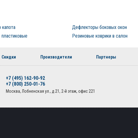
 капота
Дефлекторы боковых окон
 пластиковые
Резиновые коврики в салон
Скидки
Производители
Партнеры
+7 (495) 162-90-92
+7 (800) 250-01-76
Москва, Лобненская ул., д.21, 2-й этаж, офис 221