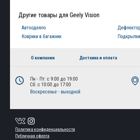
Другие товары для Geely Vision
Автоодеяло
Дефлектор
Коврики в багажник
Подкрылки
О компании
Доставка и оплата
Пн - Пт: с 9:00 до 19:00
Сб: с 10:00 до 17:00
Воскресенье - выходной
Политика конфиденциальности
Публичная оферта