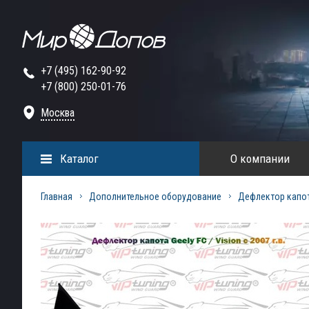
+7 (495) 162-90-92
+7 (800) 250-01-76
Москва
Каталог
О компании
Главная
Дополнительное оборудование
Дефлектор капо