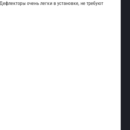
.Дефлекторы очень легки в установке, не требуют