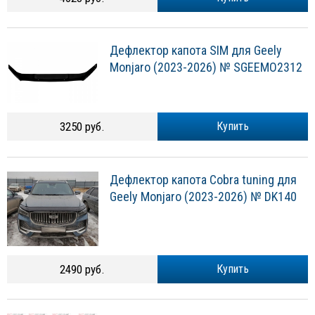
Дефлектор капота SIM для Geely
Monjaro (2023-2026) № SGEEMO2312
3250 руб.
Купить
Дефлектор капота Cobra tuning для
Geely Monjaro (2023-2026) № DK140
2490 руб.
Купить