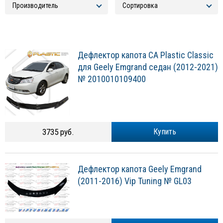
Дефлектор капота CA Plastic Classic
для Geely Emgrand седан (2012-2021)
№ 2010010109400
3735 руб.
Купить
Дефлектор капота Geely Emgrand
(2011-2016) Vip Tuning № GL03