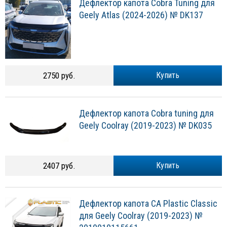
Дефлектор капота Cobra Tuning для
Geely Atlas (2024-2026) № DK137
2750 руб.
Купить
Дефлектор капота Cobra tuning для
Geely Coolray (2019-2023) № DK035
2407 руб.
Купить
Дефлектор капота CA Plastic Classic
для Geely Coolray (2019-2023) №