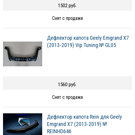
1502 руб.
Снят с продажи
Дефлектор капота Geely Emgrand X7
(2013-2019) Vip Tuning № GL05
1560 руб.
Снят с продажи
Дефлектор капота Rein для Geely
Emgrand X7 (2013-2019) №
REINHD646