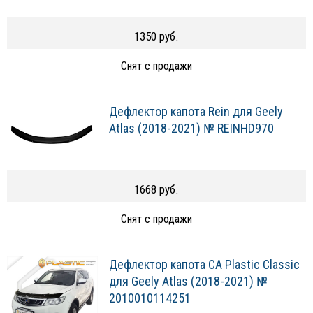
1350 руб.
Снят с продажи
Дефлектор капота Rein для Geely
Atlas (2018-2021) № REINHD970
1668 руб.
Снят с продажи
Дефлектор капота CA Plastic Classic
для Geely Atlas (2018-2021) №
2010010114251