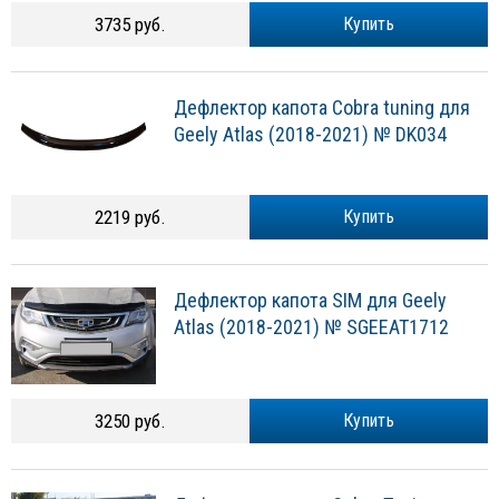
3735 руб.
Купить
Дефлектор капота Cobra tuning для
Geely Atlas (2018-2021) № DK034
2219 руб.
Купить
Дефлектор капота SIM для Geely
Atlas (2018-2021) № SGEEAT1712
3250 руб.
Купить