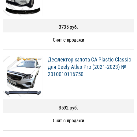
3735 руб.
Снят с продажи
Дефлектор капота CA Plastic Classic
для Geely Atlas Pro (2021-2023) №
2010010116750
3592 руб.
Снят с продажи