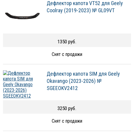
Дефлектор капота VT52 для Geely
Coolray (2019-2023) № GL09VT
1350 руб.
Снят с продажи
Дефлектор капота SIM для Geely
Okavango (2023-2026) №
SGEEOKV2412
3250 руб.
Снят с продажи