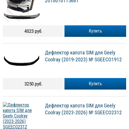
2010010115661
4023 руб.
Купить
Дефлектор капота SIM для Geely
Coolray (2019-2023) № SGEECO1912
3250 руб.
Купить
Дефлектор капота SIM для Geely
Coolray (2023-2026) № SGEECO2312