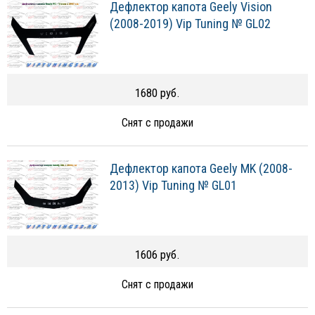
Дефлектор капота Geely Vision
(2008-2019) Vip Tuning № GL02
1680 руб.
Снят с продажи
Дефлектор капота Geely MK (2008-
2013) Vip Tuning № GL01
1606 руб.
Снят с продажи