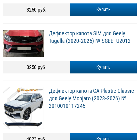
3250 руб.
Купить
Дефлектор капота SIM для Geely
Tugella (2020-2025) № SGEETU2012
3250 руб.
Купить
Дефлектор капота CA Plastic Classic
для Geely Monjaro (2023-2026) №
2010010117245
4023 руб.
Купить