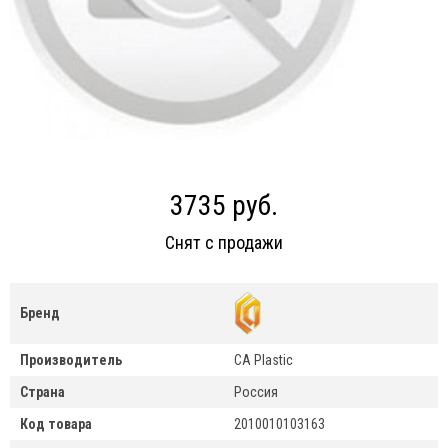
3735 руб.
Снят с продажи
Бренд
Производитель
CA Plastic
Страна
Россия
Код товара
2010010103163