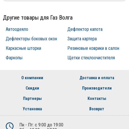
Другие товары для Газ Волга
Автоодеяло
Дефлектор капота
Дефлекторы боковых окон
Защита картера
Каркасные шторки
Резиновые коврики в салон
Фаркопы
Щетки стеклоочистителя
О компании
Доставка и оплата
Скидки
Производители
Партнеры
Контакты
Установка
Возврат
Пн - Пт: с 9:00 до 19:00