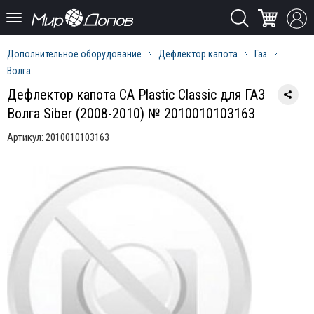
Дополнительное оборудование
Дефлектор капота
Газ
Волга
Дефлектор капота CA Plastic Classic для ГАЗ
Волга Siber (2008-2010) № 2010010103163
Артикул:
2010010103163