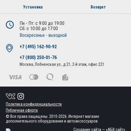
Установка
Возврат
Пн - Пт: с 9:00 до 19:00
Сб: с 10:00 до 17:00
Воскресенье - выходной
+7 (495) 162-90-92
+7 (800) 250-01-76
Москва, Лобненская ул., д.21, 2-й этаж, офис 221
Политика конфиденциальности
Публичная оферта
© Все права защищены. 2010-2026. Интернет магазин
дополнительного оборудования и автоаксессуаров.
Создание сайта
— «АБВ сайт»