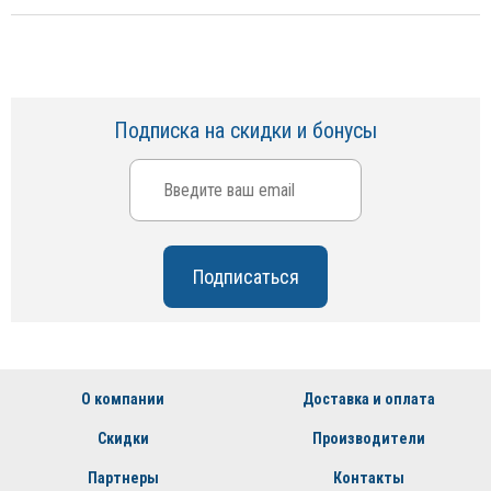
Подписка на скидки и бонусы
О компании
Доставка и оплата
Скидки
Производители
Партнеры
Контакты