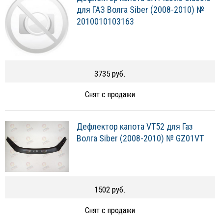
для ГАЗ Волга Siber (2008-2010) №
2010010103163
3735 руб.
Снят с продажи
Дефлектор капота VT52 для Газ
Волга Siber (2008-2010) № GZ01VT
1502 руб.
Снят с продажи