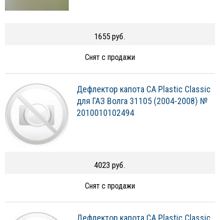
1655 руб.
Снят с продажи
Дефлектор капота CA Plastic Classic
для ГАЗ Волга 31105 (2004-2008) №
2010010102494
4023 руб.
Снят с продажи
Дефлектор капота CA Plastic Classic