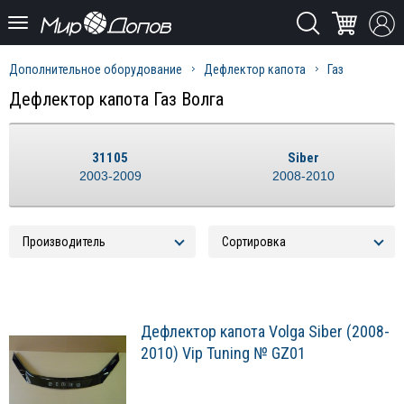
Дополнительное оборудование
Дефлектор капота
Газ
Дефлектор капота Газ Волга
31105
Siber
2003-2009
2008-2010
Дефлектор капота Volga Siber (2008-
2010) Vip Tuning № GZ01