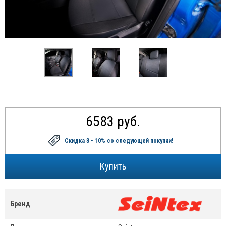
6583 руб.
Скидка 3 - 10%
со следующей покупки!
Бренд