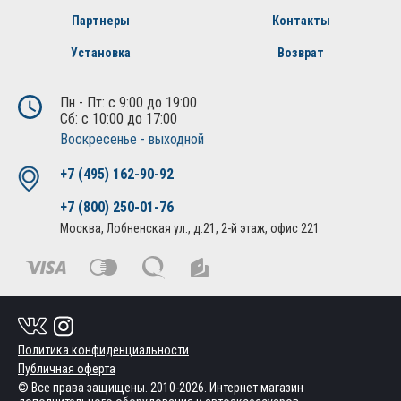
Партнеры
Контакты
Установка
Возврат
Пн - Пт: с 9:00 до 19:00
Сб: с 10:00 до 17:00
Воскресенье - выходной
+7 (495) 162-90-92
+7 (800) 250-01-76
Москва, Лобненская ул., д.21, 2-й этаж, офис 221
Политика конфиденциальности
Публичная оферта
© Все права защищены. 2010-2026. Интернет магазин