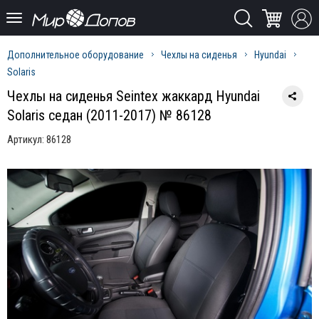
Дополнительное оборудование
Чехлы на сиденья
Hyundai
Solaris
Чехлы на сиденья Seintex жаккард Hyundai
Solaris седан (2011-2017) № 86128
Артикул:
86128