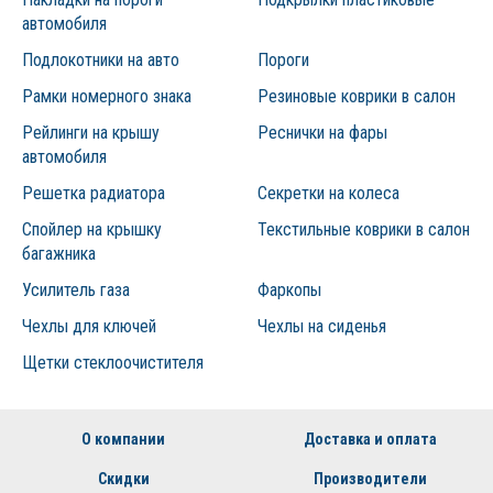
автомобиля
Подлокотники на авто
Пороги
Рамки номерного знака
Резиновые коврики в салон
Рейлинги на крышу
Реснички на фары
автомобиля
Решетка радиатора
Секретки на колеса
Спойлер на крышку
Текстильные коврики в салон
багажника
Усилитель газа
Фаркопы
Чехлы для ключей
Чехлы на сиденья
Щетки стеклоочистителя
О компании
Доставка и оплата
Скидки
Производители