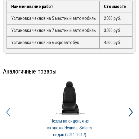
sales@mirdopov.ru
Наименование работ
Стоимость
Установка чехлов на 5 местный автомобиль
2500 руб.
Установка чехлов на 7 местный автомобиль
3500 руб.
Установка чехлов на микроавтобус
4500 руб.
Аналогичные товары
Чехлы на сиденья из
экокожи Hyundai Solaris
седан (2011-2017)