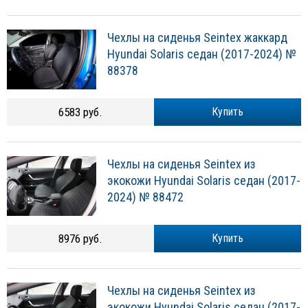
Чехлы на сиденья Seintex жаккард
Hyundai Solaris седан (2017-2024) №
88378
6583 руб.
Купить
Чехлы на сиденья Seintex из
экокожи Hyundai Solaris седан (2017-
2024) № 88472
8976 руб.
Купить
Чехлы на сиденья Seintex из
экокожи Hyundai Solaris седан (2017-