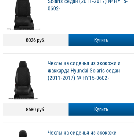
Solaris седан (2011-2017) № HY15-
0602-
8026 руб.
Купить
Чехлы на сиденья из экокожи и
жаккарда Hyundai Solaris седан
(2011-2017) № HY15-0602-
8580 руб.
Купить
Чехлы на сиденья из экокожи