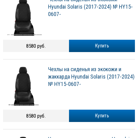
Hyundai Solaris (2017-2024) № HY15-
0607-
8580 руб.
Купить
Чехлы на сиденья из экокожи и
жаккарда Hyundai Solaris (2017-2024)
№ HY15-0607-
8580 руб.
Купить