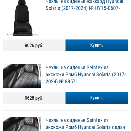
Чехлы на сиденья жаккард Hyundai
Solaris (2017-2024) № HY15-0607-
8026 руб.
Купить
Чехлы на сиденья Seintex из
экокожи Ромб Hyundai Solaris (2017-
2024) № 88571
9628 руб.
Купить
Чехлы на сиденья Seintex из
экокожи Ромб Hyundai Solaris седан