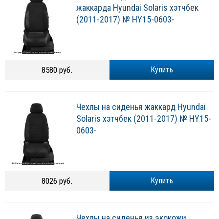
жаккарда Hyundai Solaris хэтчбек
(2011-2017) № HY15-0603-
8580 руб.
Купить
Чехлы на сиденья жаккард Hyundai
Solaris хэтчбек (2011-2017) № HY15-
0603-
8026 руб.
Купить
Чехлы на сиденья из экокожи