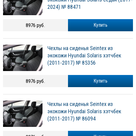
2024) № 88471
8976 руб.
Купить
Чехлы на сиденья Seintex из
экокожи Hyundai Solaris хэтчбек
(2011-2017) № 85356
8976 руб.
Купить
Чехлы на сиденья Seintex из
экокожи Hyundai Solaris хэтчбек
(2011-2017) № 86094