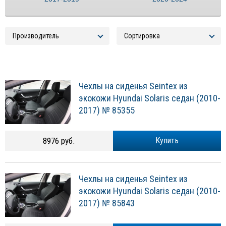
Чехлы на сиденья Seintex из
экокожи Hyundai Solaris седан (2010-
2017) № 85355
8976 руб.
Купить
Чехлы на сиденья Seintex из
экокожи Hyundai Solaris седан (2010-
2017) № 85843