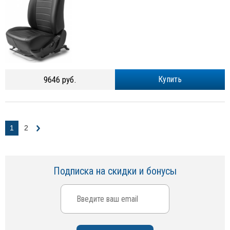
9646 руб.
Купить
1
2
Подписка на скидки и бонусы