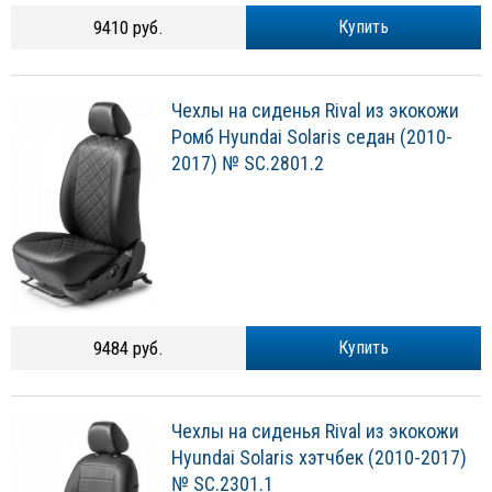
9410 руб.
Купить
Чехлы на сиденья Rival из экокожи
Ромб Hyundai Solaris седан (2010-
2017) № SC.2801.2
9484 руб.
Купить
Чехлы на сиденья Rival из экокожи
Hyundai Solaris хэтчбек (2010-2017)
№ SC.2301.1