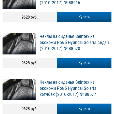
(2010-2017) № 88916
9628 руб.
Купить
Чехлы на сиденья Seintex из
экокожи Ромб Hyundai Solaris седан
(2010-2017) № 88570
9628 руб.
Купить
Чехлы на сиденья Seintex из
экокожи Ромб Hyundai Solaris
хэтчбек (2010-2017) № 88577
9628 руб.
Купить