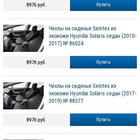
8976 руб.
Купить
Чехлы на сиденья Seintex из
экокожи Hyundai Solaris седан (2010-
2017) № 86024
8976 руб.
Купить
Чехлы на сиденья Seintex из
экокожи Hyundai Solaris седан (2017-
2019) № 88377
8976 руб.
Купить