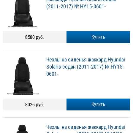
(2011-2017) № HY15-0601-
8580 руб.
Купить
Чехлы на сиденья жаккард Hyundai
Solaris седан (2011-2017) № HY15-
0601-
8026 руб.
Купить
Чехлы на сиденья жаккард Hyundai