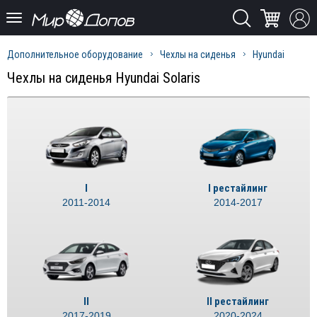
Дополнительное оборудование
Чехлы на сиденья
Hyundai
Чехлы на сиденья Hyundai Solaris
I
I рестайлинг
2011-2014
2014-2017
II
II рестайлинг
2017-2019
2020-2024