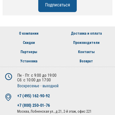
О компании
Доставка и оплата
Скидки
Производители
Партнеры
Контакты
Установка
Возврат
Пн - Пт: с 9:00 до 19:00
Сб: с 10:00 до 17:00
Воскресенье - выходной
+7 (495) 162-90-92
+7 (800) 250-01-76
Москва, Лобненская ул., д.21, 2-й этаж, офис 221