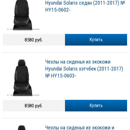
Hyundai Solaris седан (2011-2017) №
HY15-0602-
8580 руб.
Купить
Чехлы на сиденья из экокожи
Hyundai Solaris хэтчбек (2011-2017)
№ HY15-0603-
8580 руб.
Купить
Чехлы на сиденья из экокожи и