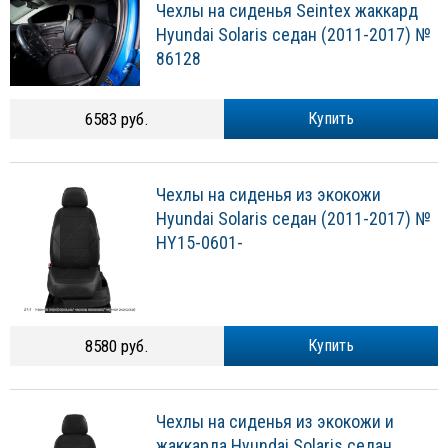
Чехлы на сиденья Seintex жаккард
Hyundai Solaris седан (2011-2017) №
86128
6583 руб.
Купить
Чехлы на сиденья из экокожи
Hyundai Solaris седан (2011-2017) №
HY15-0601-
8580 руб.
Купить
Чехлы на сиденья из экокожи и
жаккарда Hyundai Solaris седан