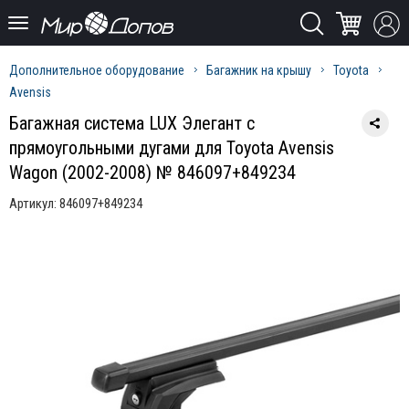
Дополнительное оборудование
Багажник на крышу
Toyota
Avensis
Багажная система LUX Элегант с
прямоугольными дугами для Toyota Avensis
Wagon (2002-2008) № 846097+849234
Артикул:
846097+849234