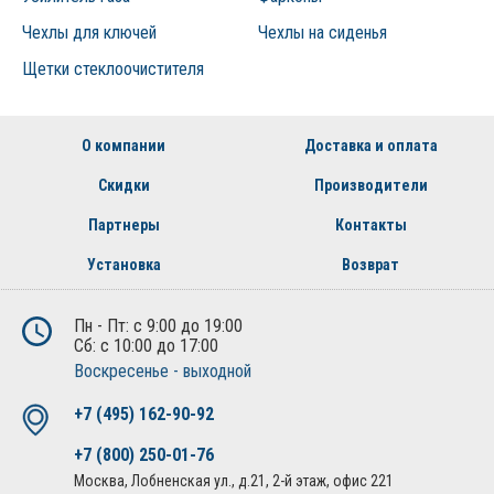
Чехлы для ключей
Чехлы на сиденья
Щетки стеклоочистителя
О компании
Доставка и оплата
Скидки
Производители
Партнеры
Контакты
Установка
Возврат
Пн - Пт: с 9:00 до 19:00
Сб: с 10:00 до 17:00
Воскресенье - выходной
+7 (495) 162-90-92
+7 (800) 250-01-76
Москва, Лобненская ул., д.21, 2-й этаж, офис 221