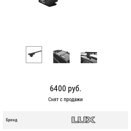
6400 руб.
Снят с продажи
Бренд