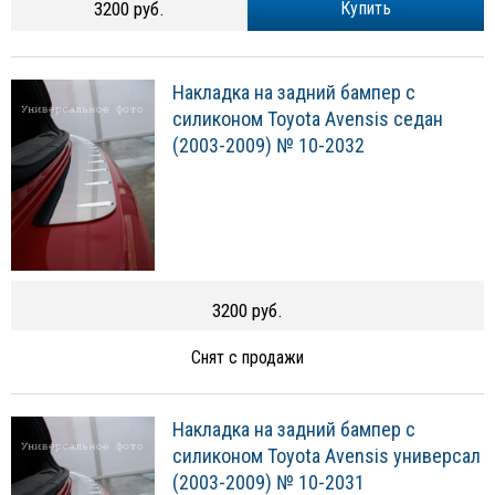
3200 руб.
Купить
Накладка на задний бампер с
силиконом Toyota Avensis седан
(2003-2009) № 10-2032
3200 руб.
Снят с продажи
Накладка на задний бампер с
силиконом Toyota Avensis универсал
(2003-2009) № 10-2031