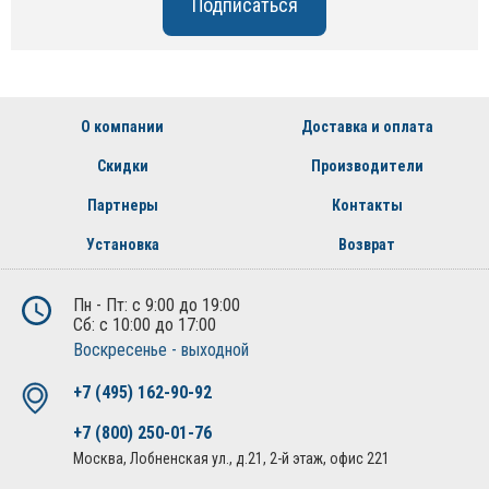
О компании
Доставка и оплата
Скидки
Производители
Партнеры
Контакты
Установка
Возврат
Пн - Пт: с 9:00 до 19:00
Сб: с 10:00 до 17:00
Воскресенье - выходной
+7 (495) 162-90-92
+7 (800) 250-01-76
Москва, Лобненская ул., д.21, 2-й этаж, офис 221