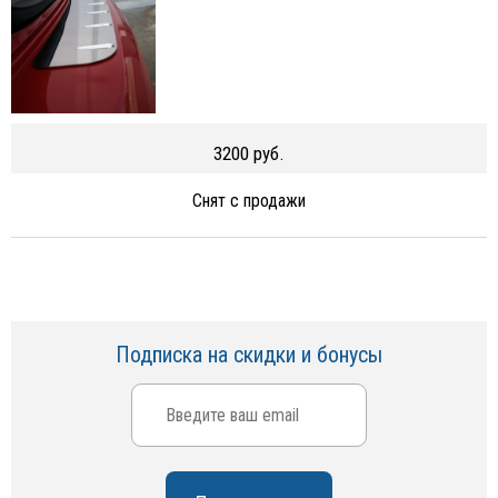
3200 руб.
Снят с продажи
Подписка на скидки и бонусы