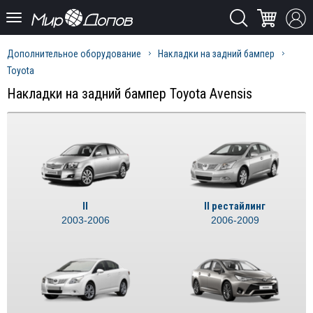
Дополнительное оборудование
Накладки на задний бампер
Toyota
Накладки на задний бампер Toyota Avensis
II
II рестайлинг
2003-2006
2006-2009