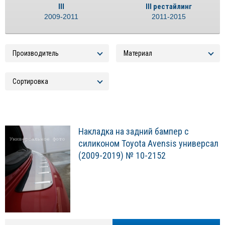
III
III рестайлинг
2009-2011
2011-2015
Накладка на задний бампер с
силиконом Toyota Avensis универсал
(2009-2019) № 10-2152