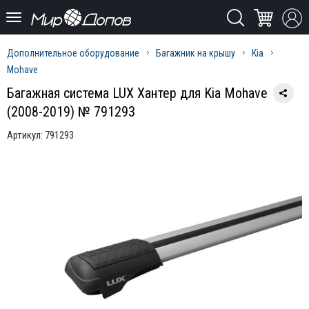
Дополнительное оборудование
Багажник на крышу
Kia
Mohave
Багажная система LUX Хантер для Kia Mohave
(2008-2019) № 791293
Артикул:
791293