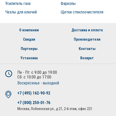
Усилитель газа
Фаркопы
Чехлы для ключей
Щетки стеклоочистителя
О компании
Доставка и оплата
Скидки
Производители
Партнеры
Контакты
Установка
Возврат
Пн - Пт: с 9:00 до 19:00
Сб: с 10:00 до 17:00
Воскресенье - выходной
+7 (495) 162-90-92
+7 (800) 250-01-76
Москва, Лобненская ул., д.21, 2-й этаж, офис 221