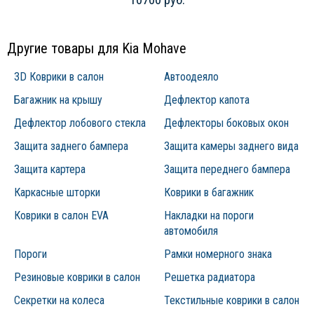
Другие товары для Kia Mohave
3D Коврики в салон
Автоодеяло
Багажник на крышу
Дефлектор капота
Дефлектор лобового стекла
Дефлекторы боковых окон
Защита заднего бампера
Защита камеры заднего вида
Защита картера
Защита переднего бампера
Каркасные шторки
Коврики в багажник
Коврики в салон EVA
Накладки на пороги
автомобиля
Пороги
Рамки номерного знака
Резиновые коврики в салон
Решетка радиатора
Секретки на колеса
Текстильные коврики в салон