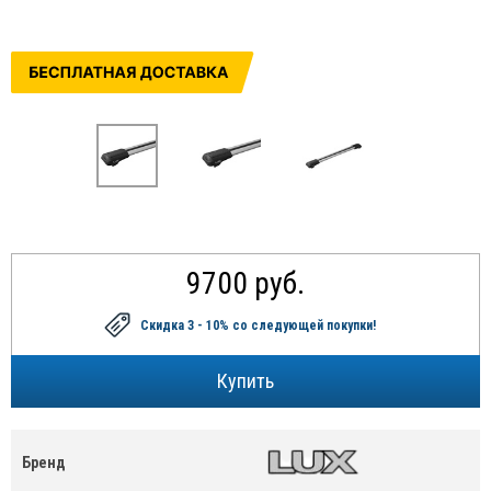
9700 руб.
Скидка 3 - 10%
со следующей покупки!
Бренд