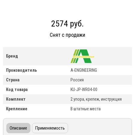
2574 руб.
Снят с продажи
Бренд
Производитель
A-ENGINEERING
Страна
Россия
Код товара
KU-JP-WR04-00
Комплект
2 упора, крепеж, инструкция
Крепление
В штатные места
Описание
Применяемость