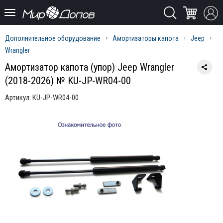
Дополнительное оборудование
Амортизаторы капота
Jeep
Wrangler
Амортизатор капота (упор) Jeep Wrangler
(2018-2026) № KU-JP-WR04-00
Артикул:
KU-JP-WR04-00