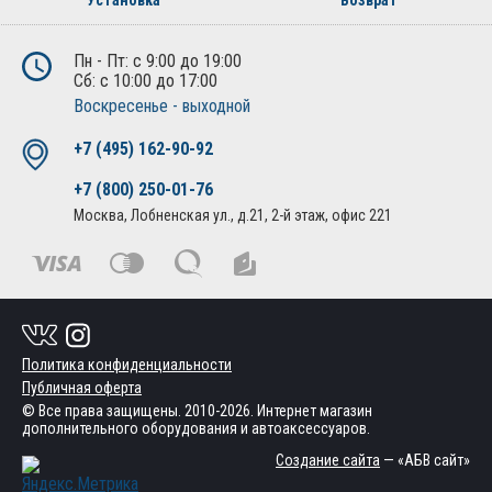
Установка
Возврат
Пн - Пт: с 9:00 до 19:00
Сб: с 10:00 до 17:00
Воскресенье - выходной
+7 (495) 162-90-92
+7 (800) 250-01-76
Москва, Лобненская ул., д.21, 2-й этаж, офис 221
Политика конфиденциальности
Публичная оферта
© Все права защищены. 2010-2026. Интернет магазин
дополнительного оборудования и автоаксессуаров.
Создание сайта
— «АБВ сайт»