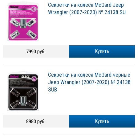
Секретки на колеса McGard Jeep
Wrangler (2007-2020) № 24138 SU
7990 руб.
Купить
Секретки на колеса McGard черные
Jeep Wrangler (2007-2020) № 24138
SUB
8980 руб.
Купить