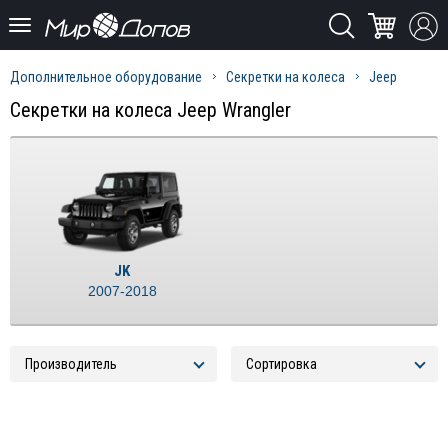
Дополнительное оборудование
Секретки на колеса
Jeep
Секретки на колеса Jeep Wrangler
JK
2007-2018