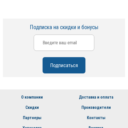
Подписка на скидки и бонусы
О компании
Доставка и оплата
Скидки
Производители
Партнеры
Контакты