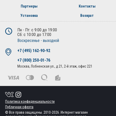
Партнеры
Контакты
Установка
Возврат
Пн - Пт: с 9:00 до 19:00
Сб: с 10:00 до 17:00
Воскресенье - выходной
+7 (495) 162-90-92
+7 (800) 250-01-76
Москва, Лобненская ул., д.21, 2-й этаж, офис 221
Политика конфиденциальности
Публичная оферта
© Все права защищены. 2010-2026. Интернет магазин