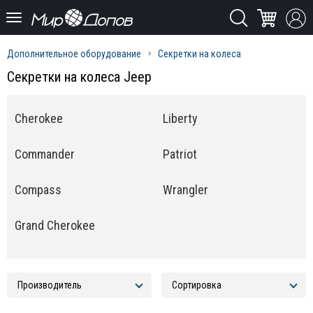
Дополнительное оборудование
Секретки на колеса
Секретки на колеса Jeep
Cherokee
Liberty
Commander
Patriot
Compass
Wrangler
Grand Cherokee