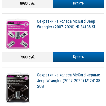
8980 руб.
Купить
Секретки на колеса McGard Jeep
Wrangler (2007-2020) № 24138 SU
7990 руб.
Купить
Секретки на колеса McGard черные
Jeep Wrangler (2007-2020) № 24138
SUB