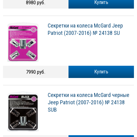
8980 руб.
Купить
Секретки на колеса McGard Jeep
Patriot (2007-2016) № 24138 SU
7990 руб.
Купить
Секретки на колеса McGard черные
Jeep Patriot (2007-2016) № 24138
SUB