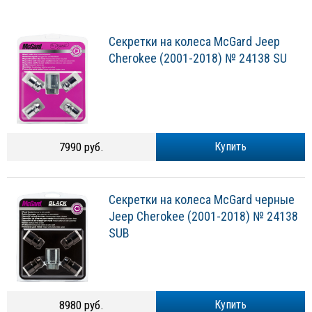
Секретки на колеса McGard Jeep
Cherokee (2001-2018) № 24138 SU
7990 руб.
Купить
Секретки на колеса McGard черные
Jeep Cherokee (2001-2018) № 24138
SUB
8980 руб.
Купить