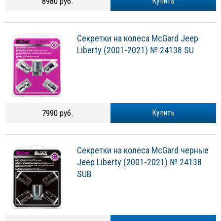
8980 руб.
Купить
Секретки на колеса McGard Jeep
Liberty (2001-2021) № 24138 SU
7990 руб.
Купить
Секретки на колеса McGard черные
Jeep Liberty (2001-2021) № 24138
SUB