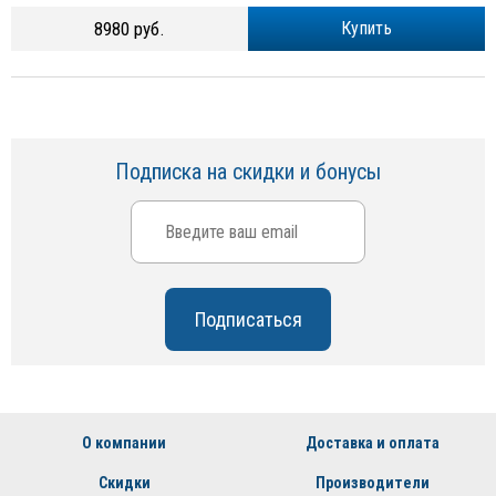
8980 руб.
Купить
Подписка на скидки и бонусы
О компании
Доставка и оплата
Скидки
Производители