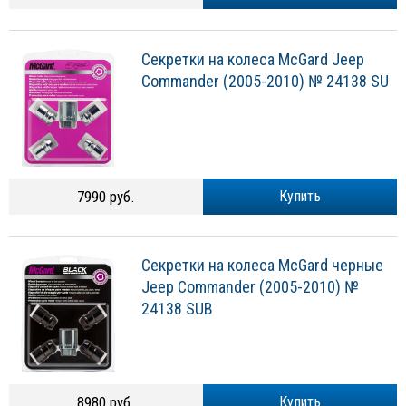
Секретки на колеса McGard Jeep
Commander (2005-2010) № 24138 SU
7990 руб.
Купить
Секретки на колеса McGard черные
Jeep Commander (2005-2010) №
24138 SUB
8980 руб.
Купить