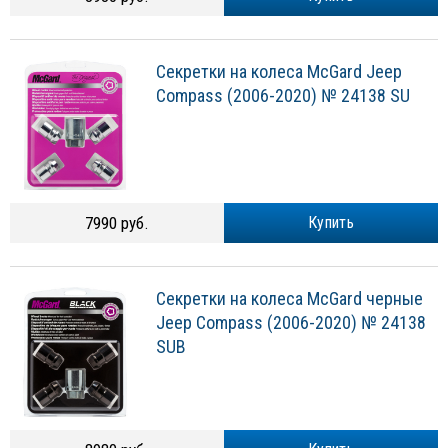
Секретки на колеса McGard Jeep
Compass (2006-2020) № 24138 SU
7990 руб.
Купить
Секретки на колеса McGard черные
Jeep Compass (2006-2020) № 24138
SUB