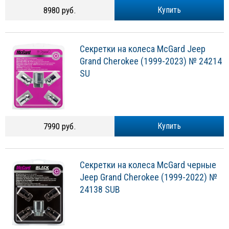
8980 руб.
Купить
Секретки на колеса McGard Jeep
Grand Cherokee (1999-2023) № 24214
SU
7990 руб.
Купить
Секретки на колеса McGard черные
Jeep Grand Cherokee (1999-2022) №
24138 SUB