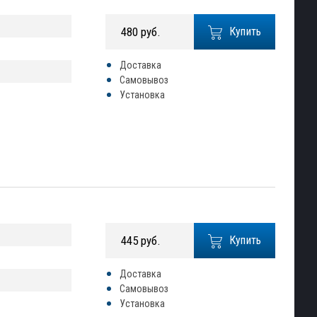
480 руб.
Купить
Доставка
Самовывоз
Установка
445 руб.
Купить
Доставка
Самовывоз
Установка