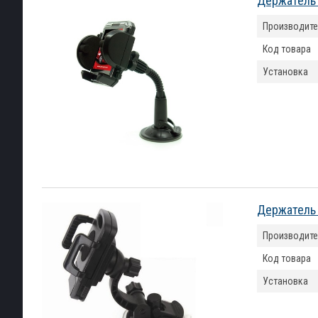
Держатель 
Производите
Код товара
Установка
Держатель 
Производите
Код товара
Установка