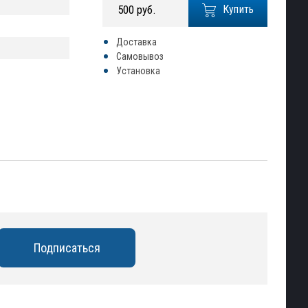
500 руб.
Купить
Доставка
Самовывоз
Установка