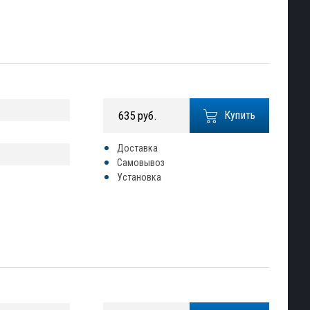
635 руб.
Купить
Доставка
Самовывоз
Установка