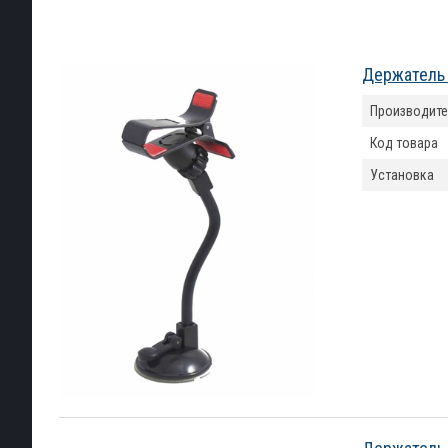
Держатель 
Производите
Код товара
Установка