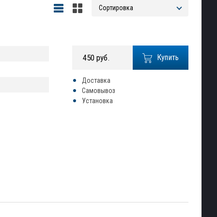
450 руб.
Купить
Доставка
Самовывоз
Установка