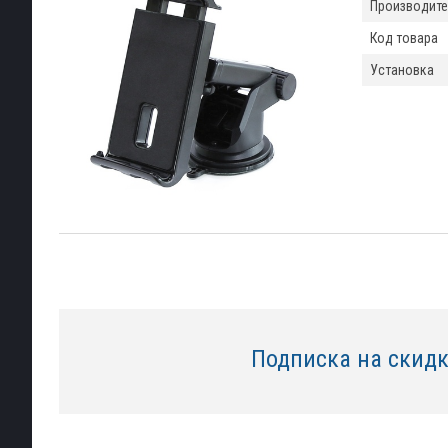
Производите
Код товара
Установка
Подписка на скид