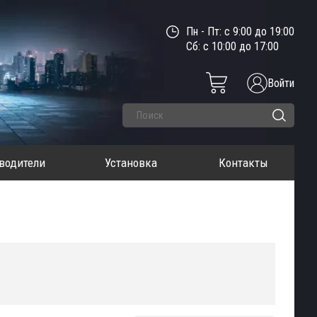
Пн - Пт: с 9:00 до 19:00
Сб: с 10:00 до 17:00
Войти
водители
Установка
Контакты