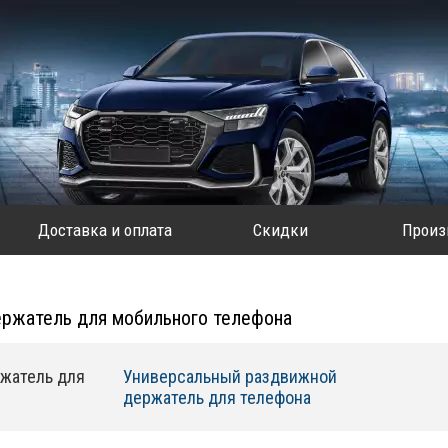
Доставка и оплата
Скидки
Произ
ржатель для мобильного телефона
жатель для
Универсальный раздвижной
держатель для телефона