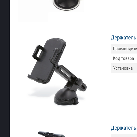
Держатель
Производите
Код товара
Установка
Держатель