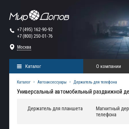
+7 (495) 162-90-92
+7 (800) 250-01-76
Москва
Каталог
О компании
Каталог
Автоаксессуары
Держатель для телефона
Универсальный автомобильный раздвижной де
Держатель для планшета
Магнитный дер
телефона