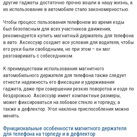
другие гаджеты достаточно прочно вошли в нашу жизнь, а
их использование в автомобиле стало закономерностью.
Чтобы процесс пользования телефоном во время езды
был безопасным для всех участников движения,
рекомендуется купить магнитный держатель для телефона
в авто. Аксессуар создает все условия для водителя, чтобы
его руки были свободными, но при этом – он мог
разговаривать с собеседником.
К преимуществам использования магнитного
автомобильного держателя для телефона также следует
отнести надежность его фиксации и удерживания
гаджета, даже при совершении резких поворотов и езде по
бездорожью. Аксессуар имеет компактные размеры,
может фиксироваться на лобовое стекло и торпеду, а
также в дефлектор. Угол наклона приспособления можно
менять.
Функциональные особенности магнитного держателя
для телефона на торпеду и в дефлектор