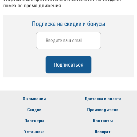
помех во время движения.
Подписка на скидки и бонусы
О компании
Доставка и оплата
Скидки
Производители
Партнеры
Контакты
Установка
Возврат