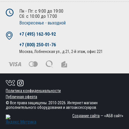
Пн - Пт: с 9:00 до 19:00
Сб: с 10:00 до 17:00
Воскресенье - выходной
+7 (495) 162-90-92
+7 (800) 250-01-76
Москва, Лобненская ул., д.21, 2-й этаж, офис 221
Политика конфиденциальности
Публичная оферта
© Все права защищены. 2010-2026. Интернет магазин
дополнительного оборудования и автоаксессуаров.
Создание сайта
— «АБВ сайт»