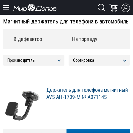
Магнитный держатель для телефона в автомобиль
В дефлектор
На торпеду
Держатель для телефона магнитный
AVS AH-1709-M № A07114S