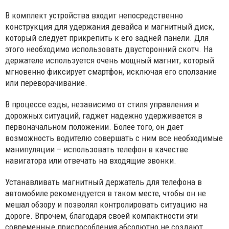
В комплект устройства входит непосредственно
конструкция для удержания девайса и магнитный диск,
который следует прикрепить к его задней панели. Для
этого необходимо использовать двусторонний скотч. На
держателе используется очень мощный магнит, который
мгновенно фиксирует смартфон, исключая его сползание
или переворачивание.
В процессе езды, независимо от стиля управления и
дорожных ситуаций, гаджет надежно удерживается в
первоначальном положении. Более того, он дает
возможность водителю совершать с ним все необходимые
манипуляции – использовать телефон в качестве
навигатора или отвечать на входящие звонки.
Устанавливать магнитный держатель для телефона в
автомобиле рекомендуется в таком месте, чтобы он не
мешал обзору и позволял контролировать ситуацию на
дороге. Впрочем, благодаря своей компактности эти
современные приспособления абсолютно не создают