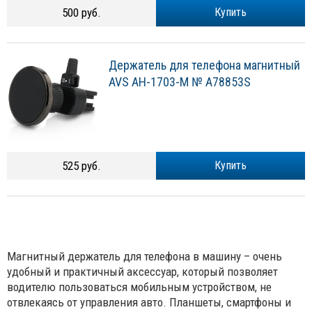
500 руб.
Купить
Держатель для телефона магнитный
AVS AH-1703-M № A78853S
525 руб.
Купить
Магнитный держатель для телефона в машину – очень
удобный и практичный аксессуар, который позволяет
водителю пользоваться мобильным устройством, не
отвлекаясь от управления авто. Планшеты, смартфоны и