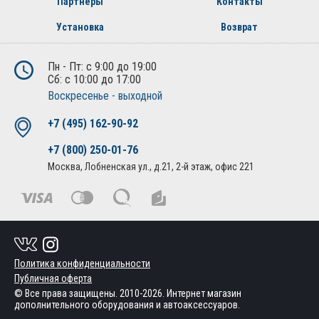
Партнеры
Контакты
Установка
Возврат
Пн - Пт: с 9:00 до 19:00
Сб: с 10:00 до 17:00
Воскресенье - выходной
+7 (495) 162-90-92
+7 (800) 250-01-76
Москва, Лобненская ул., д.21, 2-й этаж, офис 221
Политика конфиденциальности
Публичная оферта
© Все права защищены. 2010-2026. Интернет магазин
дополнительного оборудования и автоаксессуаров.