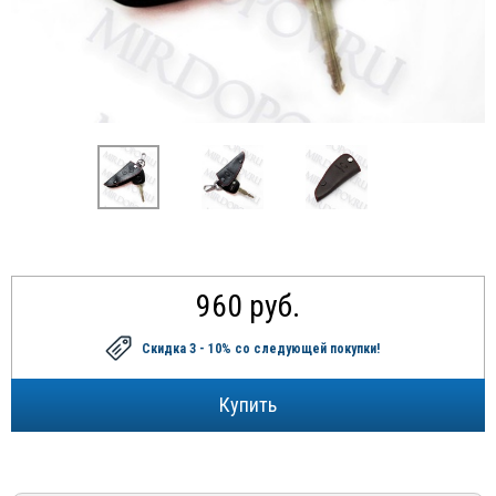
960 руб.
Скидка 3 - 10%
со следующей покупки!