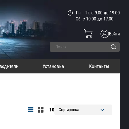
Пн - Пт: с 9:00 до 19:00
Сб: с 10:00 до 17:00
Войти
водители
Установка
Контакты
10