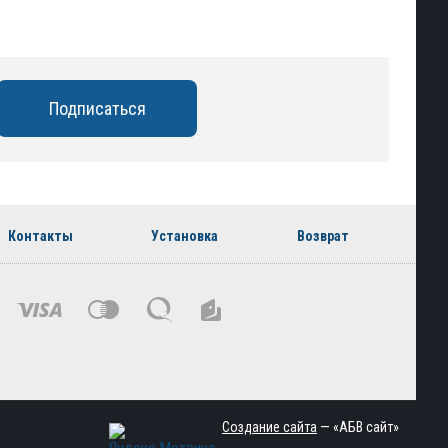
Контакты
Установка
Возврат
Создание сайта
— «АБВ сайт»