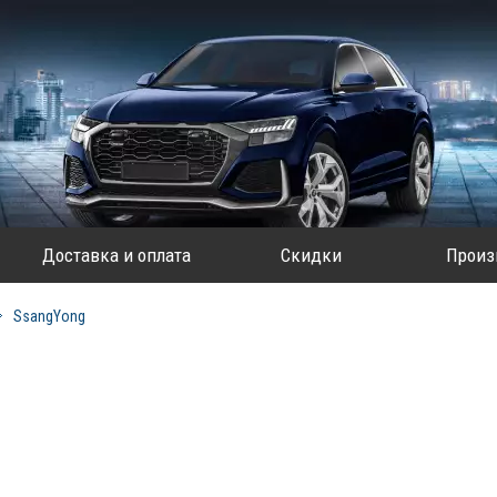
Доставка и оплата
Скидки
Произ
SsangYong