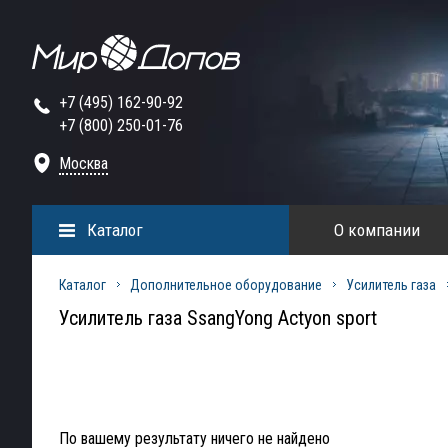
+7 (495) 162-90-92
+7 (800) 250-01-76
Москва
Каталог
О компании
Каталог
Дополнительное оборудование
Усилитель газа
Усилитель газа SsangYong Actyon sport
По вашему результату ничего не найдено