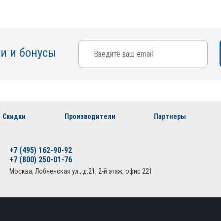
ки и бонусы
Скидки
Производители
Партнеры
+7 (495) 162-90-92
+7 (800) 250-01-76
Москва, Лобненская ул., д.21, 2-й этаж, офис 221