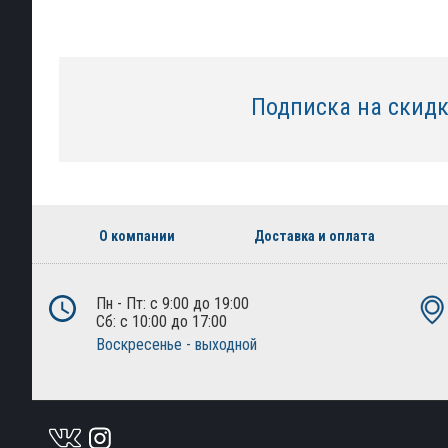
Подписка на скид
О компании
Доставка и оплата
Пн - Пт: с 9:00 до 19:00
Сб: с 10:00 до 17:00
Воскресенье - выходной