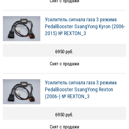
Снят с продажи
Усилитель сигнала газа 3 режима
PedalBooster SsangYong Kyron (2006-
2015) № REXTON_3
6950 руб.
Снят с продажи
Усилитель сигнала газа 3 режима
PedalBooster SsangYong Rexton
(2006-) № REXTON_3
6950 руб.
Снят с продажи