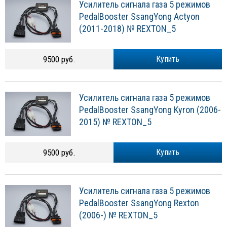
Усилитель сигнала газа 5 режимов
PedalBooster SsangYong Actyon
(2011-2018) № REXTON_5
9500 руб.
Купить
Усилитель сигнала газа 5 режимов
PedalBooster SsangYong Kyron (2006-
2015) № REXTON_5
9500 руб.
Купить
Усилитель сигнала газа 5 режимов
PedalBooster SsangYong Rexton
(2006-) № REXTON_5