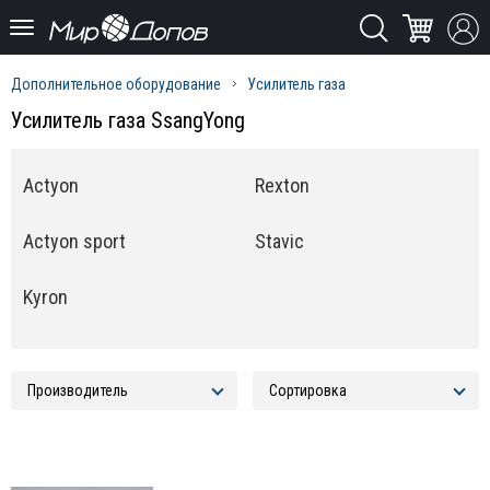
Дополнительное оборудование
Усилитель газа
Усилитель газа SsangYong
Actyon
Rexton
Actyon sport
Stavic
Kyron