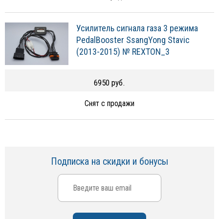
Усилитель сигнала газа 3 режима
PedalBooster SsangYong Stavic
(2013-2015) № REXTON_3
6950 руб.
Снят с продажи
Подписка на скидки и бонусы