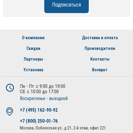
О компании
Доставка и оплата
Скидки
Производители
Партнеры
Контакты
Установка
Возврат
Пн - Пт: с 9:00 до 19:00
Сб: с 10:00 до 17:00
Воскресенье - выходной
+7 (495) 162-90-92
+7 (800) 250-01-76
Москва, Лобненская ул., д.21, 2-й этаж, офис 221