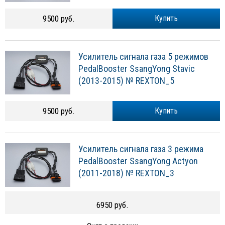
9500 руб.
Купить
Усилитель сигнала газа 5 режимов
PedalBooster SsangYong Stavic
(2013-2015) № REXTON_5
9500 руб.
Купить
Усилитель сигнала газа 3 режима
PedalBooster SsangYong Actyon
(2011-2018) № REXTON_3
6950 руб.