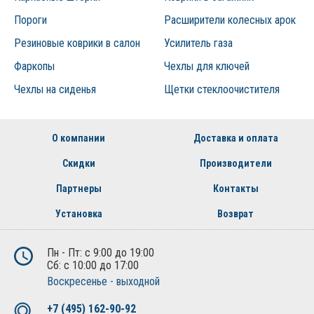
Пороги
Расширители колесных арок
Резиновые коврики в салон
Усилитель газа
Фаркопы
Чехлы для ключей
Чехлы на сиденья
Щетки стеклоочистителя
О компании
Доставка и оплата
Скидки
Производители
Партнеры
Контакты
Установка
Возврат
Пн - Пт: с 9:00 до 19:00
Сб: с 10:00 до 17:00
Воскресенье - выходной
+7 (495) 162-90-92