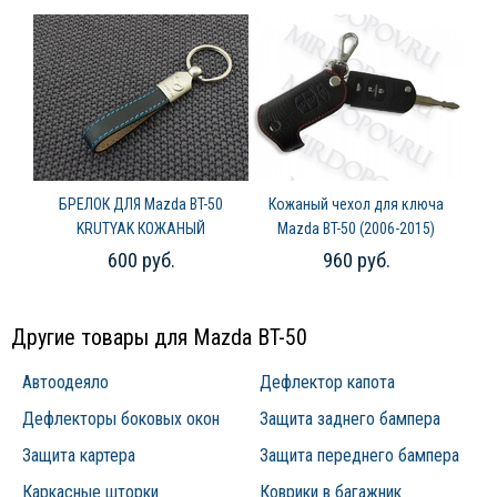
БРЕЛОК ДЛЯ Mazda BT-50
Кожаный чехол для ключа
KRUTYAK КОЖАНЫЙ
Mazda BT-50 (2006-2015)
600 руб.
960 руб.
Другие товары для Mazda BT-50
Автоодеяло
Дефлектор капота
Дефлекторы боковых окон
Защита заднего бампера
Защита картера
Защита переднего бампера
Каркасные шторки
Коврики в багажник