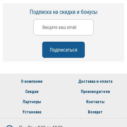
Подписка на скидки и бонусы
О компании
Доставка и оплата
Скидки
Производители
Партнеры
Контакты
Установка
Возврат