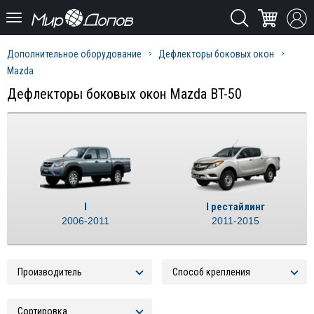
Дополнительное оборудование
Дефлекторы боковых окон
Mazda
Дефлекторы боковых окон Mazda BT-50
I
I рестайлинг
2006-2011
2011-2015