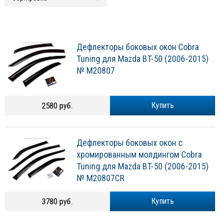
Дефлекторы боковых окон Cobra
Tuning для Mazda BT-50 (2006-2015)
№ M20807
2580 руб.
Купить
Дефлекторы боковых окон с
хромированным молдингом Cobra
Tuning для Mazda BT-50 (2006-2015)
№ M20807CR
3780 руб.
Купить