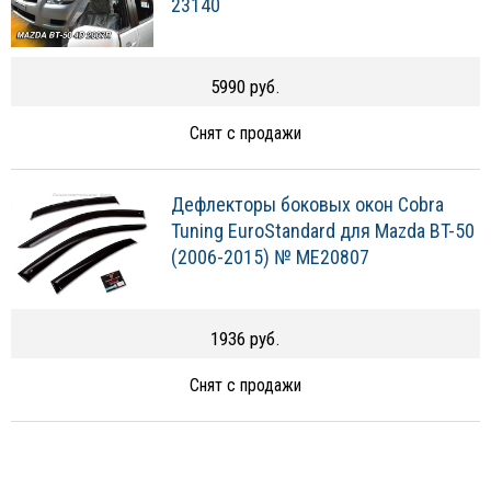
23140
5990 руб.
Снят с продажи
Дефлекторы боковых окон Cobra
Tuning EuroStandard для Mazda BT-50
(2006-2015) № ME20807
1936 руб.
Снят с продажи