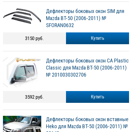
Дефлекторы боковых окон SIM для
Mazda BT-50 (2006-2011) №
SFORAN0632
3150 руб.
Купить
Дефлекторы боковых окон CA Plastic
Classic для Mazda BT-50 (2006-2011)
№ 2010030302706
3592 руб.
Купить
Дефлекторы боковых окон вставные
Heko для Mazda BT-50 (2006-2011) №