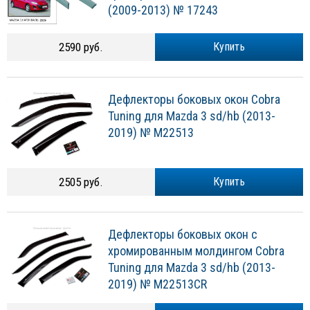
(2009-2013) № 17243
2590 руб.
Купить
Дефлекторы боковых окон Cobra
Tuning для Mazda 3 sd/hb (2013-
2019) № M22513
2505 руб.
Купить
Дефлекторы боковых окон с
хромированным молдингом Cobra
Tuning для Mazda 3 sd/hb (2013-
2019) № M22513CR