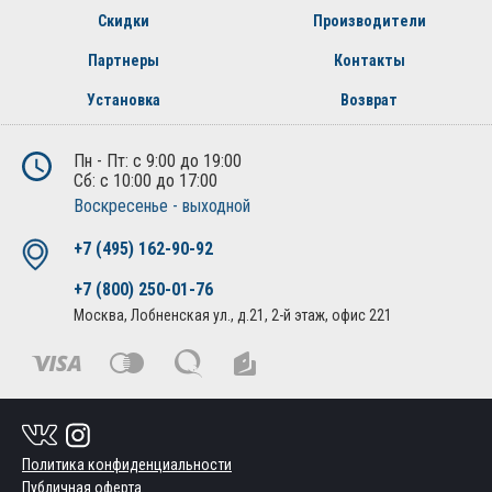
Скидки
Производители
Партнеры
Контакты
Установка
Возврат
Пн - Пт: с 9:00 до 19:00
Сб: с 10:00 до 17:00
Воскресенье - выходной
+7 (495) 162-90-92
+7 (800) 250-01-76
Москва, Лобненская ул., д.21, 2-й этаж, офис 221
Политика конфиденциальности
Публичная оферта