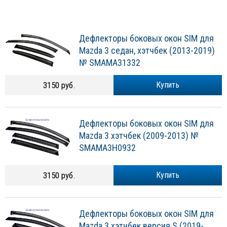
Дефлекторы боковых окон SIM для
Mazda 3 седан, хэтчбек (2013-2019)
№ SMAMA31332
3150 руб.
Купить
Дефлекторы боковых окон SIM для
Mazda 3 хэтчбек (2009-2013) №
SMAMA3H0932
3150 руб.
Купить
Дефлекторы боковых окон SIM для
Mazda 3 хэтчбек версия S (2019-