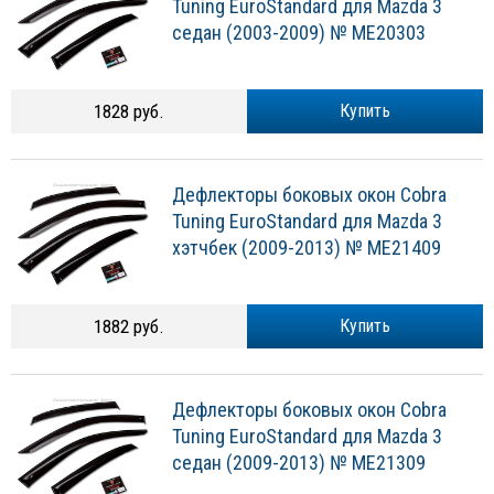
Tuning EuroStandard для Mazda 3
седан (2003-2009) № ME20303
1828 руб.
Купить
Дефлекторы боковых окон Cobra
Tuning EuroStandard для Mazda 3
хэтчбек (2009-2013) № ME21409
1882 руб.
Купить
Дефлекторы боковых окон Cobra
Tuning EuroStandard для Mazda 3
седан (2009-2013) № ME21309