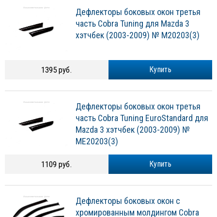
Дефлекторы боковых окон третья
часть Cobra Tuning для Mazda 3
хэтчбек (2003-2009) № M20203(3)
1395 руб.
Купить
Дефлекторы боковых окон третья
часть Cobra Tuning EuroStandard для
Mazda 3 хэтчбек (2003-2009) №
ME20203(3)
1109 руб.
Купить
Дефлекторы боковых окон с
хромированным молдингом Cobra