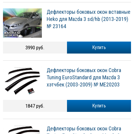
Дефлекторы боковых окон вставные
Heko для Mazda 3 sd/hb (2013-2019)
№ 23164
3990 руб.
Купить
Дефлекторы боковых окон Cobra
Tuning EuroStandard для Mazda 3
хэтчбек (2003-2009) № ME20203
1847 руб.
Купить
Дефлекторы боковых окон Cobra