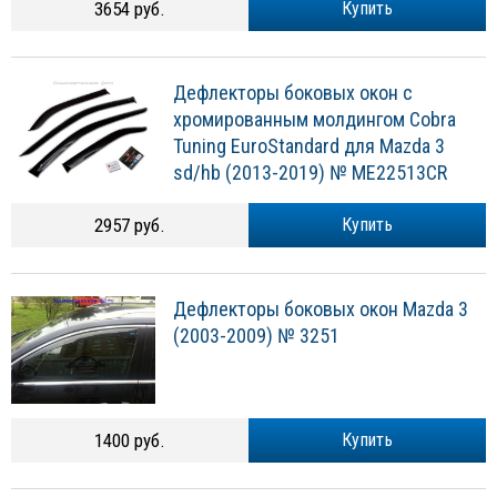
3654 руб.
Купить
Дефлекторы боковых окон с
хромированным молдингом Cobra
Tuning EuroStandard для Mazda 3
sd/hb (2013-2019) № ME22513CR
2957 руб.
Купить
Дефлекторы боковых окон Mazda 3
(2003-2009) № 3251
1400 руб.
Купить