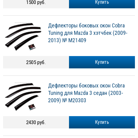
1500 руб.
Купить
Дефлекторы боковых окон Cobra
Tuning для Mazda 3 хэтчбек (2009-
2013) № M21409
2505 руб.
Купить
Дефлекторы боковых окон Cobra
Tuning для Mazda 3 седан (2003-
2009) № M20303
2430 руб.
Купить