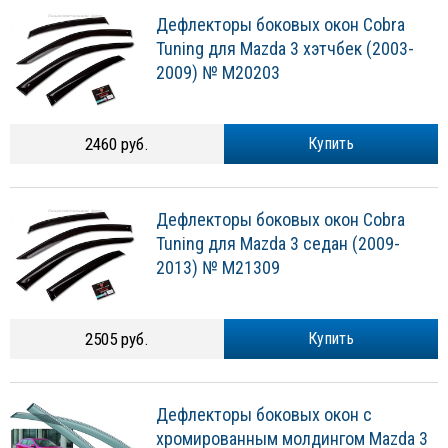
Дефлекторы боковых окон Cobra
Tuning для Mazda 3 хэтчбек (2003-
2009) № M20203
2460 руб.
Купить
Дефлекторы боковых окон Cobra
Tuning для Mazda 3 седан (2009-
2013) № M21309
2505 руб.
Купить
Дефлекторы боковых окон с
хромированным молдингом Mazda 3