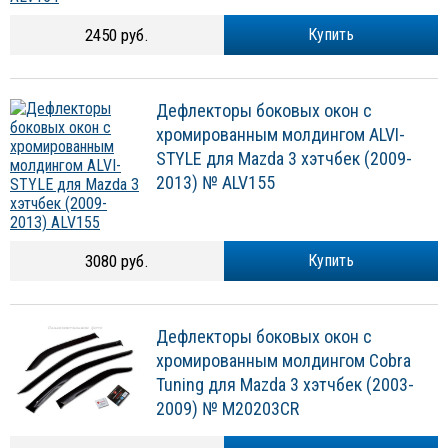
2450 руб.
Купить
Дефлекторы боковых окон с
хромированным молдингом ALVI-
STYLE для Mazda 3 хэтчбек (2009-
2013) № ALV155
3080 руб.
Купить
Дефлекторы боковых окон с
хромированным молдингом Cobra
Tuning для Mazda 3 хэтчбек (2003-
2009) № M20203CR