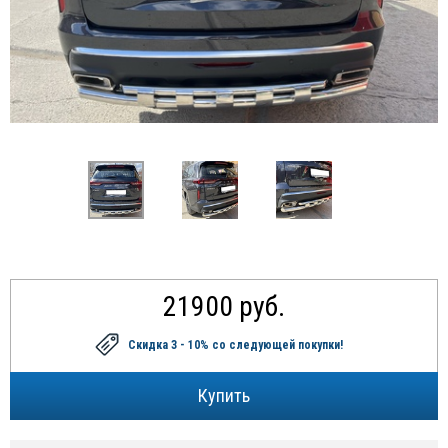
21900 руб.
Скидка 3 - 10%
со следующей покупки!