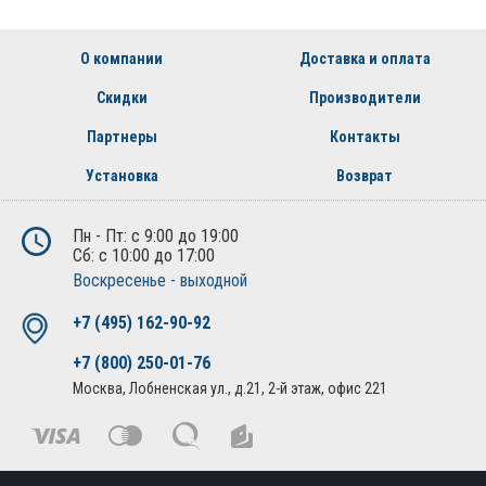
О компании
Доставка и оплата
Скидки
Производители
Партнеры
Контакты
Установка
Возврат
Пн - Пт: с 9:00 до 19:00
Сб: с 10:00 до 17:00
Воскресенье - выходной
+7 (495) 162-90-92
+7 (800) 250-01-76
Москва, Лобненская ул., д.21, 2-й этаж, офис 221