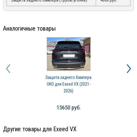
Аналогичные товары
Защита заднего бампера
UKO для Exeed VX (2021-
2026)
15650 руб.
Другие товары для Exeed VX