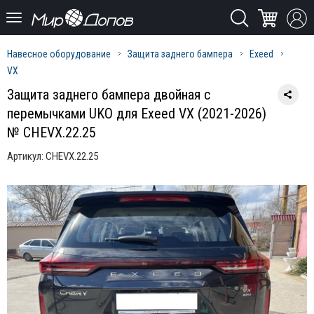
Навесное оборудование
Защита заднего бампера
Exeed
VX
Защита заднего бампера двойная с
перемычками UKO для Exeed VX (2021-2026)
№ CHEVX.22.25
Артикул:
CHEVX.22.25