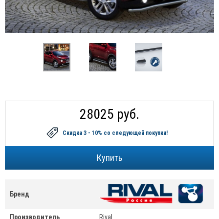
28025 руб.
Скидка 3 - 10%
со следующей покупки!
Бренд
Производитель
Rival