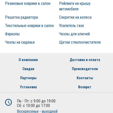
Резиновые коврики в салон
Рейлинги на крышу
автомобиля
Решетка радиатора
Секретки на колеса
Текстильные коврики в салон
Усилитель газа
Фаркопы
Чехлы для ключей
Чехлы на сиденья
Щетки стеклоочистителя
О компании
Доставка и оплата
Скидки
Производители
Партнеры
Контакты
Установка
Возврат
Пн - Пт: с 9:00 до 19:00
Сб: с 10:00 до 17:00
Воскресенье - выходной