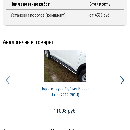
Наименование работ
Стоимость
Установка порогов (комплект)
от 4500 руб.
Аналогичные товары
Пороги труба 42,4 мм Nissan
Juke (2010-2014)
11098 руб.