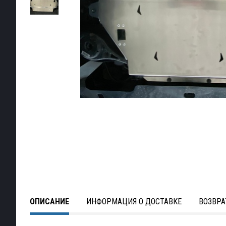
ОПИСАНИЕ
ИНФОРМАЦИЯ О ДОСТАВКЕ
ВОЗВРА