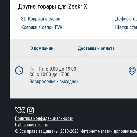
Другие товары для Zeekr X
3D Коврики в салон
Дефлектор
Коврики в салон EVA
Щетки сте
О компании
Доставка и оплата
Пн - Пт: с 9:00 до 19:00
Сб: с 10:00 до 17:00
Воскресенье - выходной
Политика конфиденциальности
Публичная оферта
© Все права защищены. 2010-2026. Интернет магазин дополнител