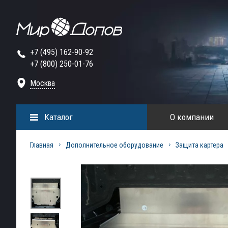
+7 (495) 162-90-92
+7 (800) 250-01-76
Москва
Каталог
О компании
Главная
Дополнительное оборудование
Защита картера