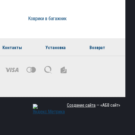
Коврики в багажник
Контакты
Установка
Возврат
Создание сайта
— «АБВ сайт»