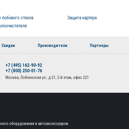
 лобового стекла
Защита картера
клоочистителя
Скидки
Производители
Партнеры
+7 (495) 162-90-92
+7 (800) 250-01-76
Москва, Лобненская ул., д.21, 2-й этаж, офис 221
ьного оборудования и автоаксессуаров.