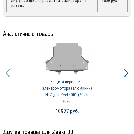
дифференциала, раздатки, радиатора - 1
1500 руб.
деталь
Аналогичные товары
Защита переднего
электромотора (алюминий)
NLZ для Zeekr 001 (2024-
2026)
10977 руб.
Другие товары для Zeekr 001