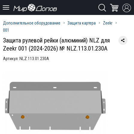
Дополнительное оборудование
Защита картера
Zeekr
001
Защита рулевой рейки (алюминий) NLZ для
Zeekr 001 (2024-2026) № NLZ.113.01.230A
Артикул:
NLZ.113.01.230A