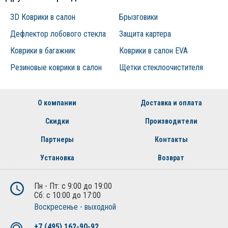
3D Коврики в салон
Брызговики
Дефлектор лобового стекла
Защита картера
Коврики в багажник
Коврики в салон EVA
Резиновые коврики в салон
Щетки стеклоочистителя
О компании
Доставка и оплата
Скидки
Производители
Партнеры
Контакты
Установка
Возврат
Пн - Пт: с 9:00 до 19:00
Сб: с 10:00 до 17:00
Воскресенье - выходной
+7 (495) 162-90-92