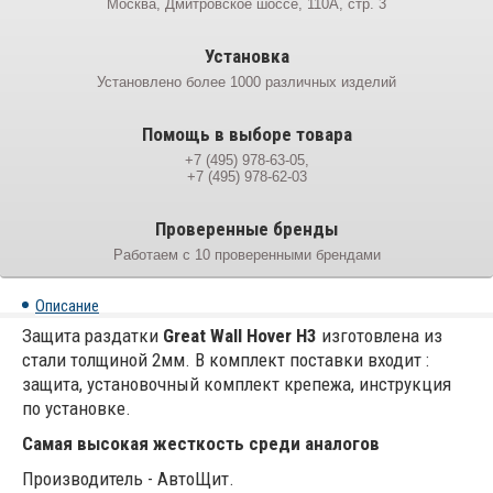
Москва, Дмитровское шоссе, 110А, стр. 3
Установка
Установлено более 1000 различных изделий
Помощь в выборе товара
+7 (495) 978-63-05,
+7 (495) 978-62-03
Проверенные бренды
Работаем с 10 проверенными брендами
Описание
Защита раздатки
Great Wall Hover H3
изготовлена из
стали толщиной 2мм. В комплект поставки входит :
защита, установочный комплект крепежа, инструкция
по установке.
Самая высокая жесткость среди аналогов
Производитель - АвтоЩит.