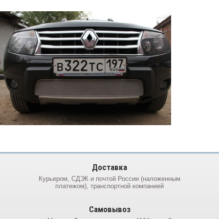
Доставка
Курьером, СДЭК и почтой России (наложенным
платежом), транспортной компанией
Самовывоз