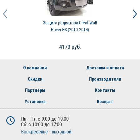
Защита радиатора Great Wall
Hover H3 (2010-2014)
4170 руб.
О компании
Доставка и оплата
Скидки
Производители
Партнеры
Контакты
Установка
Возврат
Пн - Пт: с 9:00 до 19:00
Сб: с 10:00 до 17:00
Воскресенье - выходной