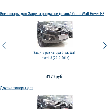
Все товары для Защита раздатки (сталь) Great Wall Hover H3
:
Защита радиатора Great Wall
Hover H3 (2010-2014)
4170 руб.
Другие товары для