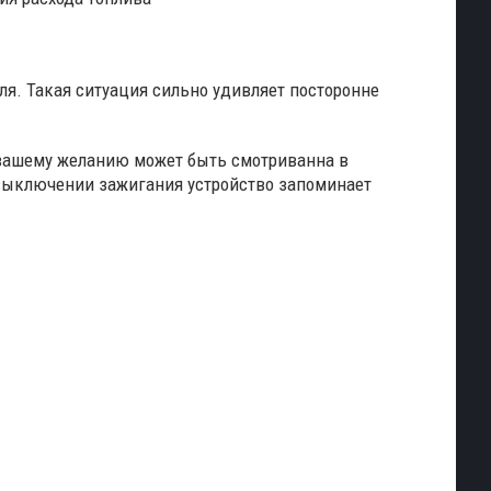
ля. Такая ситуация сильно удивляет посторонне
 вашему желанию может быть смотриванна в
 выключении зажигания устройство запоминает