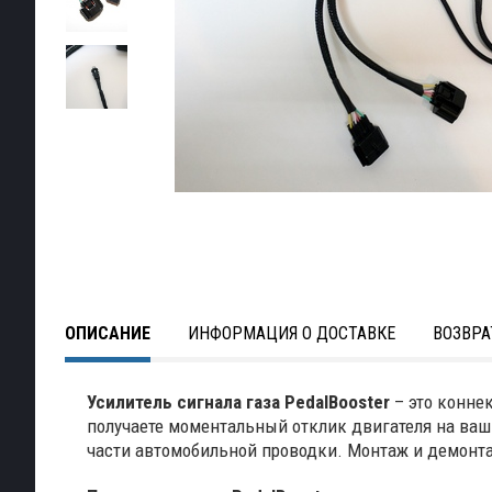
ОПИСАНИЕ
ИНФОРМАЦИЯ О ДОСТАВКЕ
ВОЗВРА
Усилитель сигнала газа PedalBooster
– это конне
получаете моментальный отклик двигателя на ваш
части автомобильной проводки. Монтаж и демонта