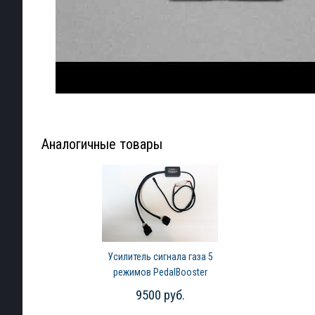
Аналогичные товары
Усилитель сигнала газа 5
режимов PedalBooster
Renault Logan (2014-2024)
9500 руб.