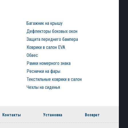
Багажник на крышу
Дефлекторы боковых окон
Защита переднего бампера
Коврики в салон EVA
Обвес
Рамки номерного знака
Реснички на фары
Текстильные коврики в салон
Чехлы на сиденья
Контакты
Установка
Возврат