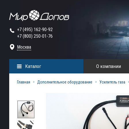
+7 (495) 162-90-92
+7 (800) 250-01-76
Москва
Каталог
О компании
Главная
Дополнительное оборудование
Усилитель газа