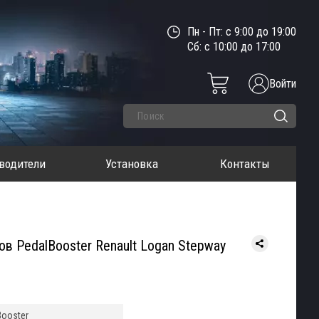
Пн - Пт: с 9:00 до 19:00
Сб: с 10:00 до 17:00
Войти
водители
Установка
Контакты
ов PedalBooster Renault Logan Stepway
Booster