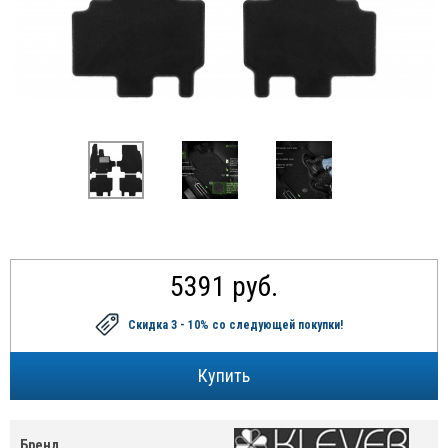
5391 руб.
Скидка 3 - 10%
со следующей покупки!
Бренд