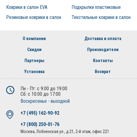
Коврики в салон EVA
Подкрылки пластиковые
Резиновые коврики в салон
Текстильные коврики в салон
О компании
Доставка и оплата
Скидки
Производители
Партнеры
Контакты
Установка
Возврат
Пн - Пт: с 9:00 до 19:00
Сб: с 10:00 до 17:00
Воскресенье - выходной
+7 (495) 162-90-92
+7 (800) 250-01-76
Москва, Лобненская ул., д.21, 2-й этаж, офис 221