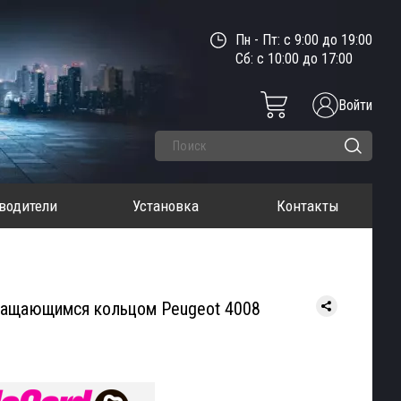
Пн - Пт: с 9:00 до 19:00
Сб: с 10:00 до 17:00
Войти
водители
Установка
Контакты
вращающимся кольцом Peugeot 4008