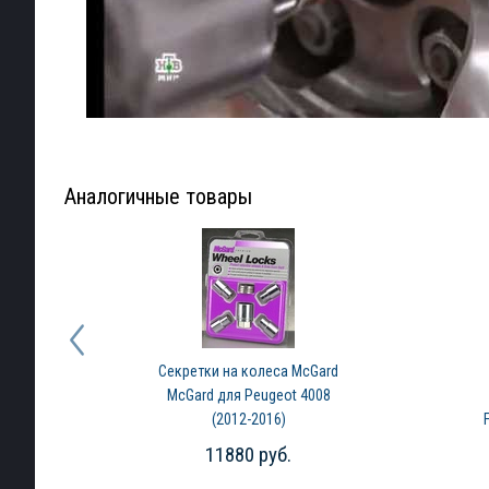
Аналогичные товары
Секретки на колеса McGard
McGard для Peugeot 4008
(2012-2016)
11880 руб.