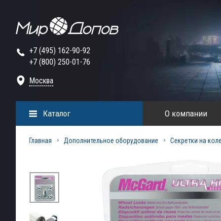
+7 (495) 162-90-92
+7 (800) 250-01-76
Москва
Каталог
О компании
Главная
Дополнительное оборудование
Секретки на кол