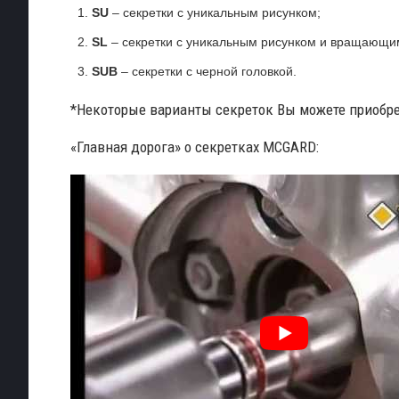
SU
– секретки с уникальным рисунком;
SL
– секретки с уникальным рисунком и вращающи
SUB
– секретки с черной головкой.
*Некоторые варианты секреток Вы можете приобре
«Главная дорога» о секретках MCGARD: