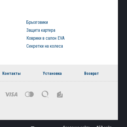
Брызговики
Защита картера
Коврики в салон EVA
Секретки на колеса
Контакты
Установка
Возврат