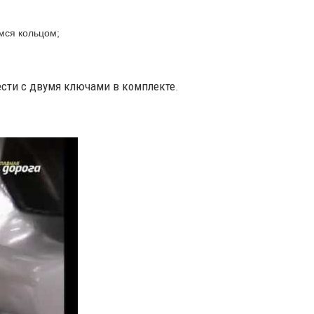
мся кольцом;
сти с двумя ключами в комплекте.