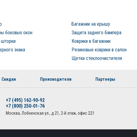
о
Багажник на крышу
ы боковых окон
Защита заднего бампера
 шторки
Коврики в багажник
ерного знака
Резиновые коврики в салон
Щетки стеклоочистителя
Скидки
Производители
Партнеры
+7 (495) 162-90-92
+7 (800) 250-01-76
Москва, Лобненская ул., д.21, 2-й этаж, офис 221