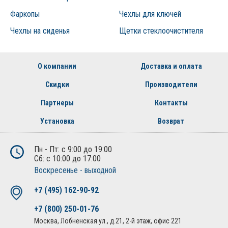
Фаркопы
Чехлы для ключей
Чехлы на сиденья
Щетки стеклоочистителя
О компании
Доставка и оплата
Скидки
Производители
Партнеры
Контакты
Установка
Возврат
Пн - Пт: с 9:00 до 19:00
Сб: с 10:00 до 17:00
Воскресенье - выходной
+7 (495) 162-90-92
+7 (800) 250-01-76
Москва, Лобненская ул., д.21, 2-й этаж, офис 221