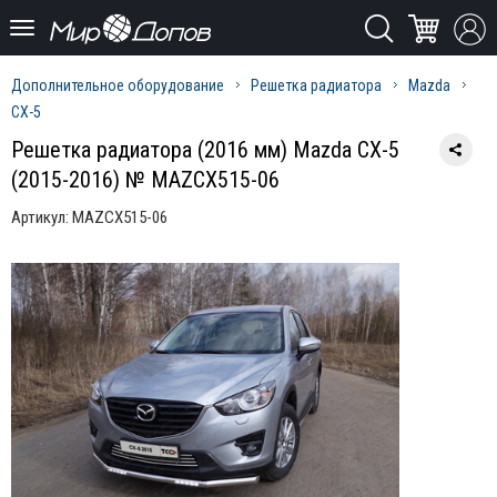
Дополнительное оборудование
Решетка радиатора
Mazda
CX-5
Решетка радиатора (2016 мм) Mazda CX-5
(2015-2016) № MAZCX515-06
Артикул:
MAZCX515-06