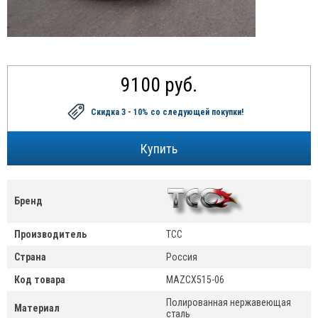
9100 руб.
Скидка 3 - 10%
со следующей покупки!
Бренд
Производитель
ТСС
Страна
Россия
Код товара
MAZCX515-06
Полированная нержавеющая
Материал
сталь