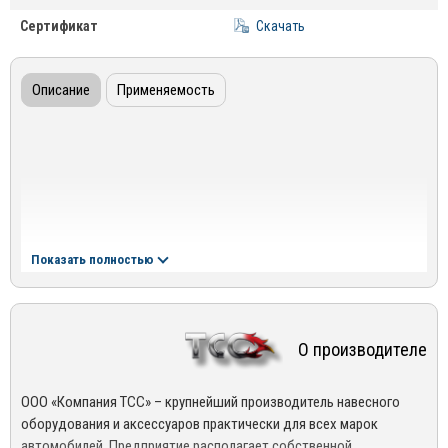
Сертификат
Скачать
Описание
Применяемость
Показать полностью
О производителе
ООО «Компания ТСС» – крупнейший производитель навесного
оборудования и аксессуаров практически для всех марок
автомобилей. Предприятие располагает собственной