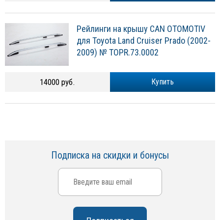
Рейлинги на крышу CAN OTOMOTIV
для Toyota Land Cruiser Prado (2002-
2009) № TOPR.73.0002
14000 руб.
Купить
Подписка на скидки и бонусы