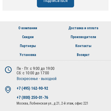
О компании
Доставка и оплата
Скидки
Производители
Партнеры
Контакты
Установка
Возврат
Пн - Пт: с 9:00 до 19:00
Сб: с 10:00 до 17:00
Воскресенье - выходной
+7 (495) 162-90-92
+7 (800) 250-01-76
Москва, Лобненская ул., д.21, 2-й этаж, офис 221