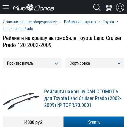
Дополнительное оборудование
Рейлинги на крышу
Toyota
Land Cruiser Prado
Рейлинги на крышу автомобиля Toyota Land Cruiser
Prado 120 2002-2009
Рейлинги на крышу CAN OTOMOTIV
для Toyota Land Cruiser Prado (2002-
2009) № TOPR.73.0001
14000 руб.
Купить