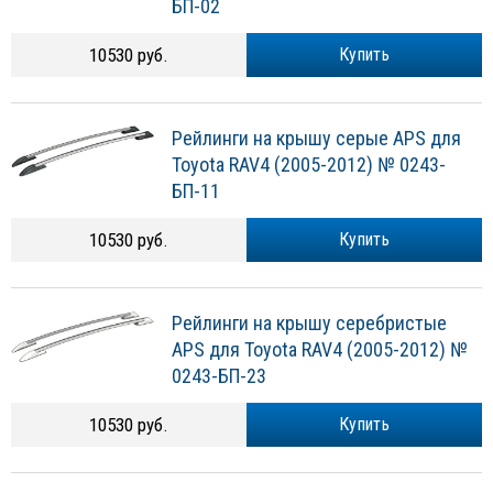
БП-02
10530 руб.
Купить
Рейлинги на крышу серые APS для
Toyota RAV4 (2005-2012) № 0243-
БП-11
10530 руб.
Купить
Рейлинги на крышу серебристые
APS для Toyota RAV4 (2005-2012) №
0243-БП-23
10530 руб.
Купить