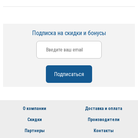
Подписка на скидки и бонусы
О компании
Доставка и оплата
Скидки
Производители
Партнеры
Контакты