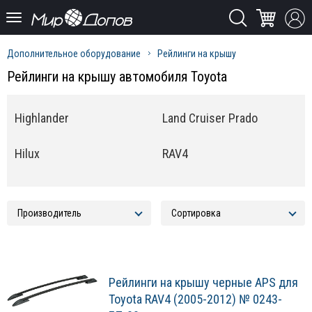
Дополнительное оборудование
Рейлинги на крышу
Рейлинги на крышу автомобиля Toyota
Highlander
Land Cruiser Prado
Hilux
RAV4
Рейлинги на крышу черные APS для
Toyota RAV4 (2005-2012) № 0243-