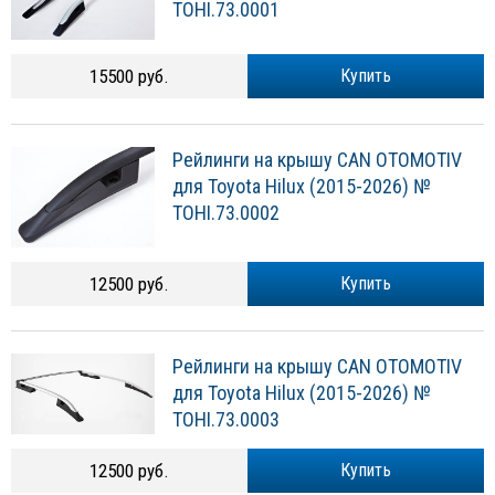
TOHI.73.0001
15500 руб.
Купить
Рейлинги на крышу CAN OTOMOTIV
для Toyota Hilux (2015-2026) №
TOHI.73.0002
12500 руб.
Купить
Рейлинги на крышу CAN OTOMOTIV
для Toyota Hilux (2015-2026) №
TOHI.73.0003
12500 руб.
Купить