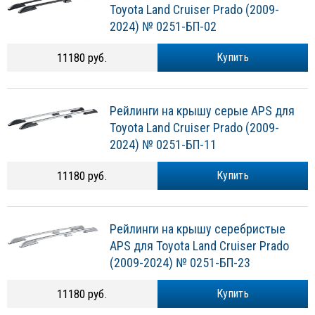
Toyota Land Cruiser Prado (2009-
2024) № 0251-БП-02
11180 руб.
Купить
Рейлинги на крышу серые APS для
Toyota Land Cruiser Prado (2009-
2024) № 0251-БП-11
11180 руб.
Купить
Рейлинги на крышу серебристые
APS для Toyota Land Cruiser Prado
(2009-2024) № 0251-БП-23
11180 руб.
Купить