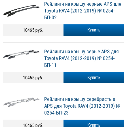
Рейлинги на крышу черные APS для
Toyota RAV4 (2012-2019) № 0254-
БП-02
10465 руб.
Купить
Рейлинги на крышу серые APS для
Toyota RAV4 (2012-2019) № 0254-
БП-11
10465 руб.
Купить
Рейлинги на крышу серебристые
APS для Toyota RAV4 (2012-2019) №
0254-БП-23
10465 руб.
Купить