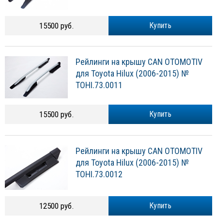
15500 руб.
Купить
Рейлинги на крышу CAN OTOMOTIV
для Toyota Hilux (2006-2015) №
TOHI.73.0011
15500 руб.
Купить
Рейлинги на крышу CAN OTOMOTIV
для Toyota Hilux (2006-2015) №
TOHI.73.0012
12500 руб.
Купить