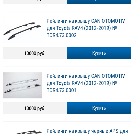
Рейлинги на крышу CAN OTOMOTIV
для Toyota RAV4 (2012-2019) №
TOR4.73.0002
13000 руб.
Купить
Рейлинги на крышу CAN OTOMOTIV
для Toyota RAV4 (2012-2019) №
TOR4.73.0001
13000 руб.
Купить
Рейлинги на крышу черные APS для