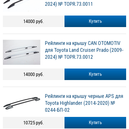
2024) № TOPR.73.0011
14000 руб.
Купить
Рейлинги на крышу CAN OTOMOTIV
для Toyota Land Cruiser Prado (2009-
2024) № TOPR.73.0012
14000 руб.
Купить
Рейлинги на крышу черные APS для
Toyota Highlander (2014-2020) №
0244-БП-02
10725 руб.
Купить