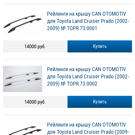
Рейлинги на крышу CAN OTOMOTIV
для Toyota Land Cruiser Prado (2002-
2009) № TOPR.73.0001
14000 руб.
Купить
Рейлинги на крышу CAN OTOMOTIV
для Toyota Land Cruiser Prado (2002-
2009) № TOPR.73.0002
14000 руб.
Купить
Рейлинги на крышу CAN OTOMOTIV
для Toyota Land Cruiser Prado (2009-