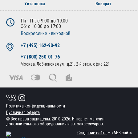
Установка
Возврат
Пн - Пт: с 9:00 до 19:00
Сб: с 10:00 до 17:00
Воскресенье - выходной
+7 (495) 162-90-92
+7 (800) 250-01-76
Москва, Лобненская ул., д.21, 2-й этаж, офис 221
Политика конфиденциальности
Публичная оферта
© Все права защищены. 2010-2026. Интернет магазин
дополнительного оборудования и автоаксессуаров.
Создание сайта
— «АБВ сайт»