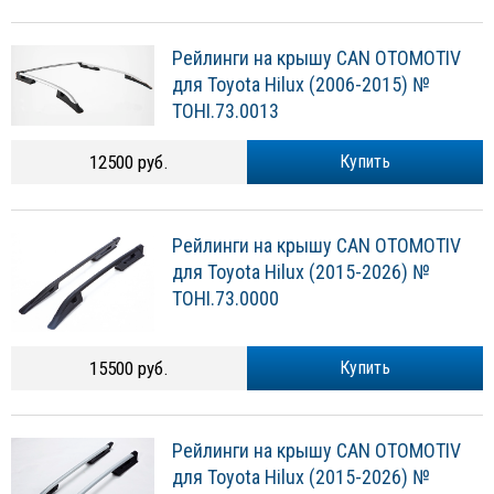
Рейлинги на крышу CAN OTOMOTIV
для Toyota Hilux (2006-2015) №
TOHI.73.0013
12500 руб.
Купить
Рейлинги на крышу CAN OTOMOTIV
для Toyota Hilux (2015-2026) №
TOHI.73.0000
15500 руб.
Купить
Рейлинги на крышу CAN OTOMOTIV
для Toyota Hilux (2015-2026) №