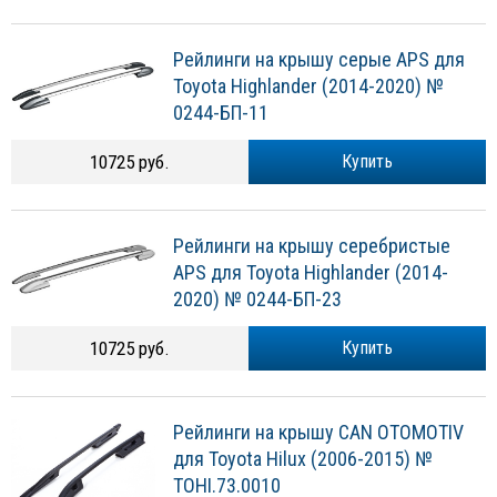
Рейлинги на крышу серые APS для
Toyota Highlander (2014-2020) №
0244-БП-11
10725 руб.
Купить
Рейлинги на крышу серебристые
APS для Toyota Highlander (2014-
2020) № 0244-БП-23
10725 руб.
Купить
Рейлинги на крышу CAN OTOMOTIV
для Toyota Hilux (2006-2015) №
TOHI.73.0010