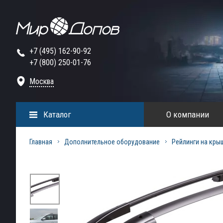
+7 (495) 162-90-92
+7 (800) 250-01-76
Москва
Каталог
О компании
Главная
Дополнительное оборудование
Рейлинги на кры