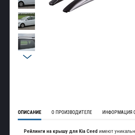
ОПИСАНИЕ
О ПРОИЗВОДИТЕЛЕ
ИНФОРМАЦИЯ О
Рейлинги на крышу для Kia Ceed
имеют уникальн