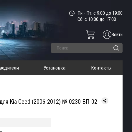
Пн - Пт: с 9:00 до 19:00
Сб: с 10:00 до 17:00
Войти
водители
Установка
Контакты
для Kia Ceed (2006-2012) № 0230-БП-02