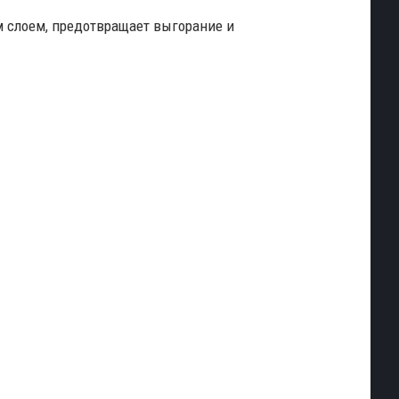
слоем, предотвращает выгорание и