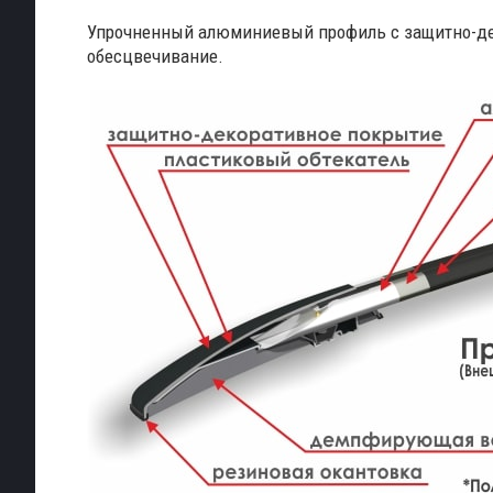
Упрочненный алюминиевый профиль с защитно-де
обесцвечивание.