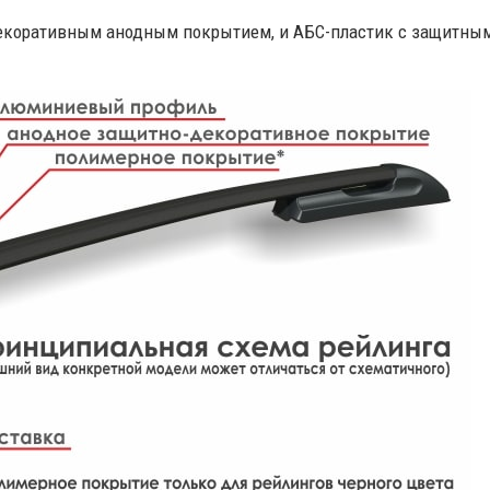
коративным анодным покрытием, и АБС-пластик с защитным 