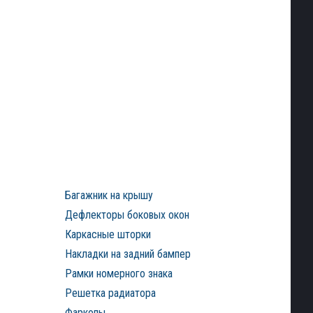
Багажник на крышу
Дефлекторы боковых окон
Каркасные шторки
Накладки на задний бампер
Рамки номерного знака
Решетка радиатора
Фаркопы