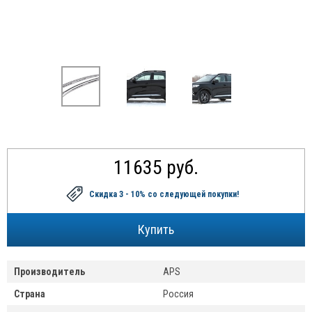
11635 руб.
Скидка 3 - 10%
со следующей покупки!
Производитель
APS
Страна
Россия