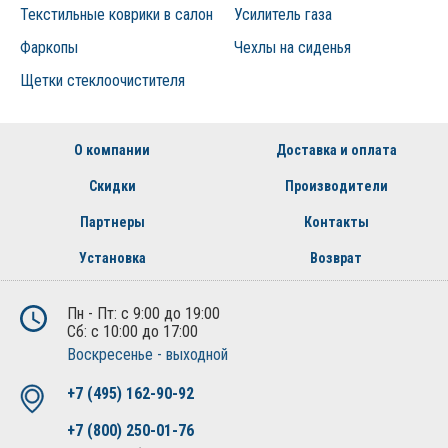
Текстильные коврики в салон
Усилитель газа
Фаркопы
Чехлы на сиденья
Щетки стеклоочистителя
О компании
Доставка и оплата
Скидки
Производители
Партнеры
Контакты
Установка
Возврат
Пн - Пт: с 9:00 до 19:00
Сб: с 10:00 до 17:00
Воскресенье - выходной
+7 (495) 162-90-92
+7 (800) 250-01-76