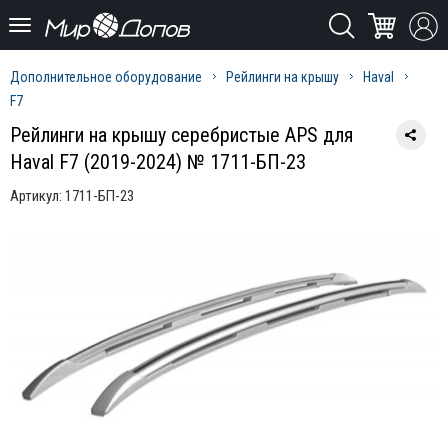
Дополнительное оборудование
Рейлинги на крышу
Haval
F7
Рейлинги на крышу серебристые APS для
Haval F7 (2019-2024) № 1711-БП-23
Артикул:
1711-БП-23