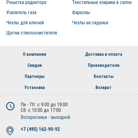
Решетка радиатора
Текстильные коврики в салон
Усилитель газа
Фаркопы
Чехлы для ключей
Чехлы на сиденья
Щетки стеклоочистителя
О компании
Доставка и оплата
Скидки
Производители
Партнеры
Контакты
Установка
Возврат
Пн - Пт: с 9:00 до 19:00
Сб: с 10:00 до 17:00
Воскресенье - выходной
+7 (495) 162-90-92