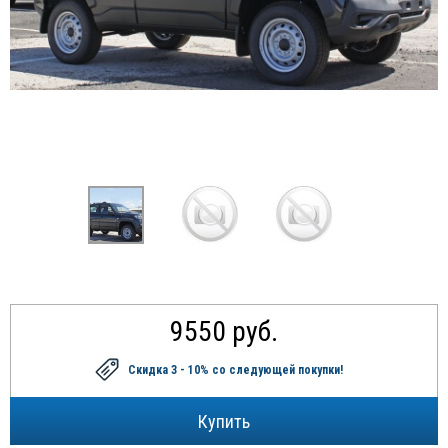
9550 руб.
Скидка 3 - 10%
со следующей покупки!