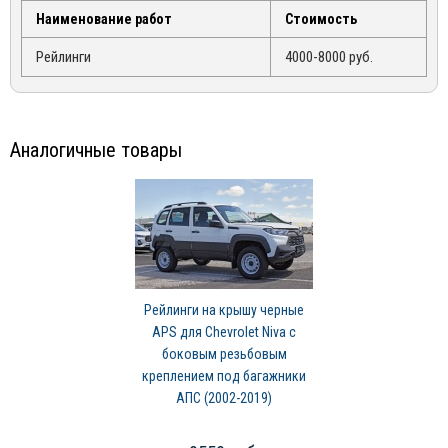
Наименование работ
Стоимость
Рейлинги
4000-8000 руб.
Аналогичные товары
Рейлинги на крышу черные
APS для Chevrolet Niva с
боковым резьбовым
креплением под багажники
АПС (2002-2019)