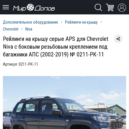
Дополнительное оборудование
Рейлинги на крышу
Chevrolet
Niva
Рейлинги на крышу серые APS для Chevrolet
Niva с боковым резьбовым креплением под
багажники АПС (2002-2019) № 0211-РК-11
Артикул:
0211-РК-11