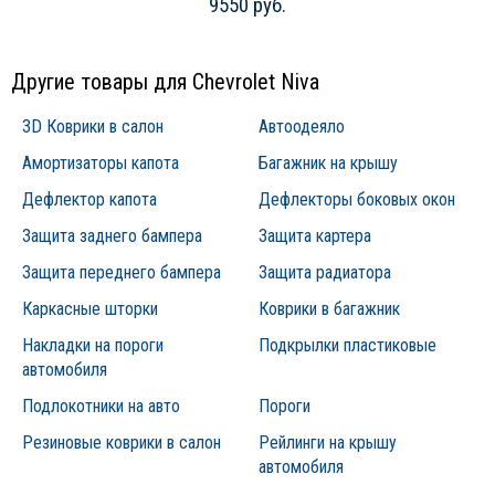
9550 руб.
Другие товары для Chevrolet Niva
3D Коврики в салон
Автоодеяло
Амортизаторы капота
Багажник на крышу
Дефлектор капота
Дефлекторы боковых окон
Защита заднего бампера
Защита картера
Защита переднего бампера
Защита радиатора
Каркасные шторки
Коврики в багажник
Накладки на пороги
Подкрылки пластиковые
автомобиля
Подлокотники на авто
Пороги
Резиновые коврики в салон
Рейлинги на крышу
автомобиля