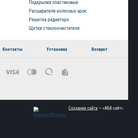
Подкрылки пластиковые
Расширители колесных арок
Решетка радиатора
Щетки стеклоочистителя
Контакты
Установка
Возврат
Создание сайта
— «АБВ сайт»