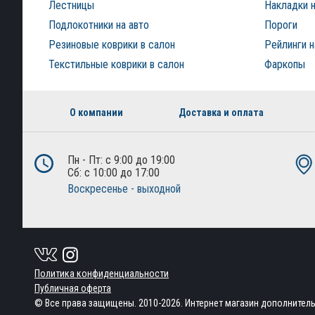
Лестницы
Накладки н
Подлокотники на авто
Пороги
Резиновые коврики в салон
Рейлинги 
Текстильные коврики в салон
Фаркопы
О компании
Доставка и оплата
Пн - Пт: с 9:00 до 19:00
Сб: с 10:00 до 17:00
Воскресенье - выходной
Политика конфиденциальности
Публичная оферта
© Все права защищены. 2010-2026. Интернет магазин дополнител