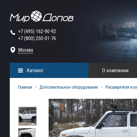
+7 (495) 162-90-92
+7 (800) 250-01-76
Москва
Каталог
О компании
Главная
Дополнительное оборудование
Расширители кол