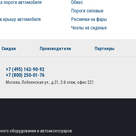
а пороги автомобиля
Обвес
Пороги силовые
на крышу автомобиля
Реснички на фары
Чехлы на сиденья
Скидки
Производители
Партнеры
+7 (495) 162-90-92
+7 (800) 250-01-76
Москва, Лобненская ул., д.21, 2-й этаж, офис 221
ьного оборудования и автоаксессуаров.