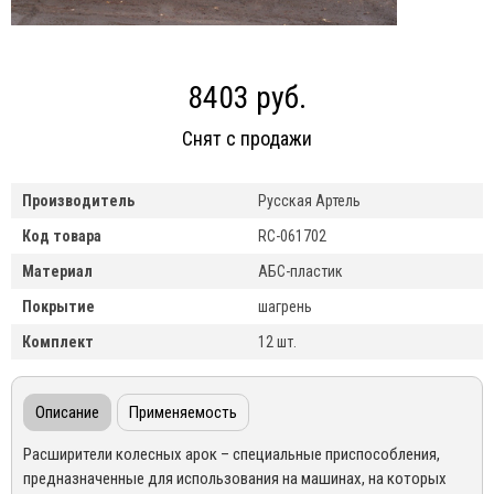
8403 руб.
Снят с продажи
Производитель
Русская Артель
Код товара
RC-061702
Материал
АБС-пластик
Покрытие
шагрень
Комплект
12 шт.
Описание
Применяемость
Расширители колесных арок – специальные приспособления,
предназначенные для использования на машинах, на которых