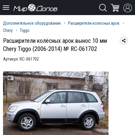
Дополнительное оборудование
Расширители колесных арок
Chery
Tiggo
Расширители колёсных арок вынос 10 мм
Chery Tiggo (2006-2014) № RC-061702
Артикул:
RC-061702