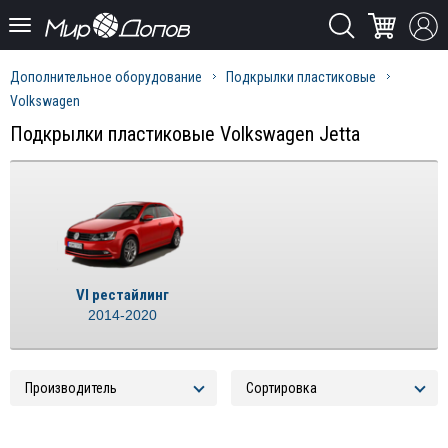
Дополнительное оборудование
Подкрылки пластиковые
Volkswagen
Подкрылки пластиковые Volkswagen Jetta
VI рестайлинг
2014-2020