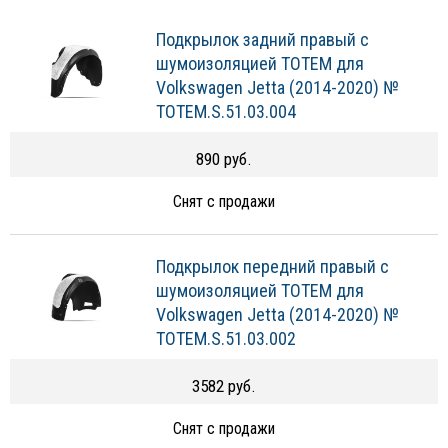
Подкрылок задний правый с
шумоизоляцией TOTEM для
Volkswagen Jetta (2014-2020) №
TOTEM.S.51.03.004
890 руб.
Снят с продажи
Подкрылок передний правый с
шумоизоляцией TOTEM для
Volkswagen Jetta (2014-2020) №
TOTEM.S.51.03.002
3582 руб.
Снят с продажи