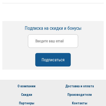
Подписка на скидки и бонусы
О компании
Доставка и оплата
Скидки
Производители
Партнеры
Контакты