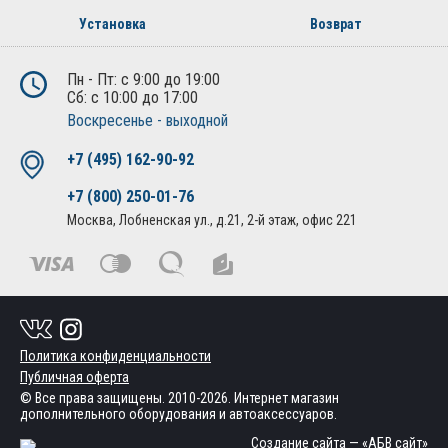
Установка
Возврат
Пн - Пт: с 9:00 до 19:00
Сб: с 10:00 до 17:00
Воскресенье - выходной
+7 (495) 162-90-92
+7 (800) 250-01-76
Москва, Лобненская ул., д.21, 2-й этаж, офис 221
Политика конфиденциальности
Публичная оферта
© Все права защищены. 2010-2026. Интернет магазин
дополнительного оборудования и автоаксессуаров.
Создание сайта
— «АБВ сайт»